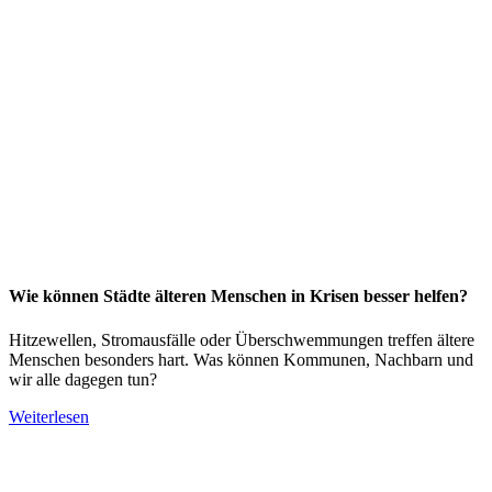
Wie können Städte älteren Menschen in Krisen besser helfen?
Hitzewellen, Stromausfälle oder Überschwemmungen treffen ältere
Menschen besonders hart. Was können Kommunen, Nachbarn und
wir alle dagegen tun?
Weiterlesen