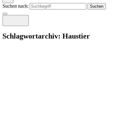
Suchen nach:
Schlagwortarchiv:
Haustier