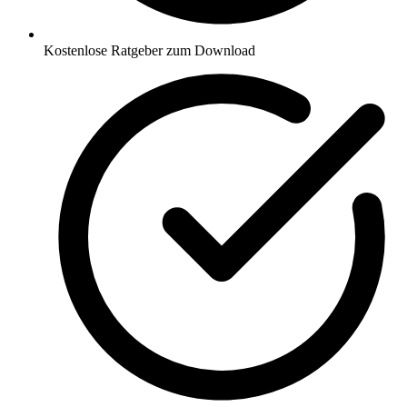
Kostenlose Ratgeber zum Download