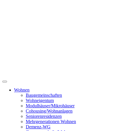
Wohnen
Baugemeinschaften
Wohneigentum
Modulhäuser/Mikrohäuser
Cohousing/Wohnanlagen
Seniorenresidenzen
Mehrgenerationen Wohnen
Demenz-WG