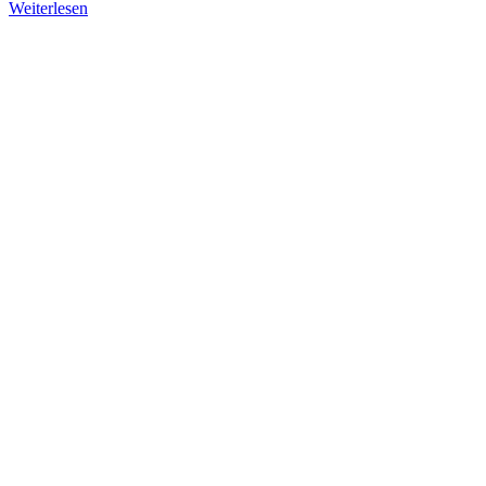
Weiterlesen