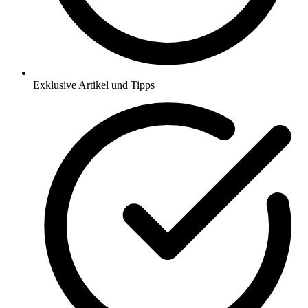
Exklusive Artikel und Tipps