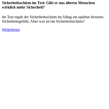
Sicherheitsschirm im Test: Gibt er uns älteren Menschen
wirklich mehr Sicherheit?
Im Test ergab der Sicherheitsschirm im Alltag ein spürbar besseres
Sicherheitsgefühl. Aber was ist ein Sicherheitsschirm?
Weiterlesen