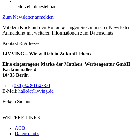
Jederzeit abbestellbar
Zum Newsletter anmelden
Mit dem Klick auf den Button gelangen Sie zu unserer Newsletter-
Anmeldung mit weiteren Informationen zum Datenschutz.
Kontakt & Adresse
LIVVING – Wie will ich in Zukunft leben?
Eine eingetragene Marke der Mattheis. Werbeagentur GmbH
Kastanienallee 4
10435 Berlin
Tel.:
(030) 34 80 6433-0
E-Mail:
hallo[at]livving.de
Folgen Sie uns
WEITERE LINKS
AGB
Datenschutz