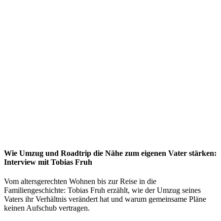
Wie Umzug und Roadtrip die Nähe zum eigenen Vater stärken:
Interview mit Tobias Fruh
Vom altersgerechten Wohnen bis zur Reise in die
Familiengeschichte: Tobias Fruh erzählt, wie der Umzug seines
Vaters ihr Verhältnis verändert hat und warum gemeinsame Pläne
keinen Aufschub vertragen.