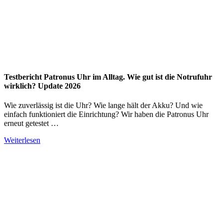
Testbericht Patronus Uhr im Alltag. Wie gut ist die Notrufuhr
wirklich? Update 2026
Wie zuverlässig ist die Uhr? Wie lange hält der Akku? Und wie
einfach funktioniert die Einrichtung? Wir haben die Patronus Uhr
erneut getestet …
Weiterlesen