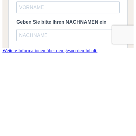
Weitere Informationen über den gesperrten Inhalt.