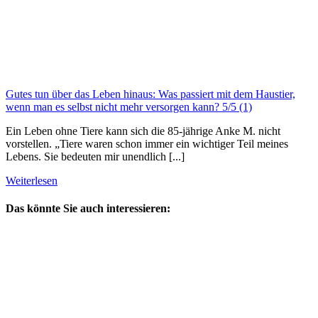
Gutes tun über das Leben hinaus: Was passiert mit dem Haustier,
wenn man es selbst nicht mehr versorgen kann?
5/5
(1)
Ein Leben ohne Tiere kann sich die 85-jährige Anke M. nicht
vorstellen. „Tiere waren schon immer ein wichtiger Teil meines
Lebens. Sie bedeuten mir unendlich [...]
Weiterlesen
Das könnte Sie auch interessieren: