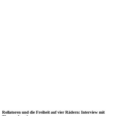
Rollatoren und die Freiheit auf vier Rädern: Interview mit