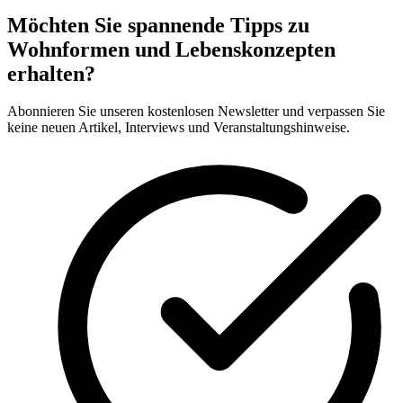
Möchten Sie spannende Tipps zu
Wohnformen und Lebenskonzepten
erhalten?
Abonnieren Sie unseren kostenlosen Newsletter und verpassen Sie
keine neuen Artikel, Interviews und Veranstaltungshinweise.