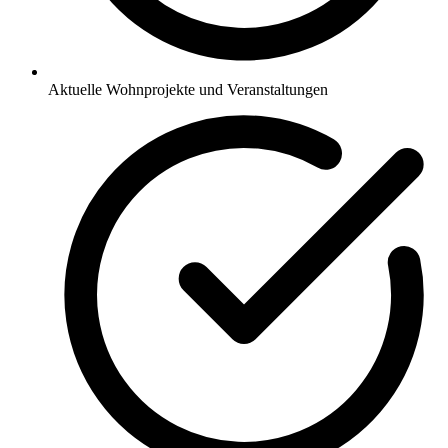
Aktuelle Wohnprojekte und Veranstaltungen