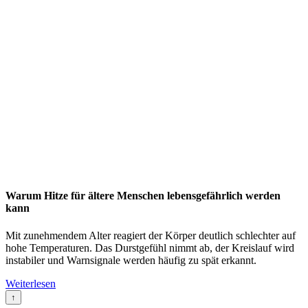
Warum Hitze für ältere Menschen lebensgefährlich werden
kann
Mit zunehmendem Alter reagiert der Körper deutlich schlechter auf
hohe Temperaturen. Das Durstgefühl nimmt ab, der Kreislauf wird
instabiler und Warnsignale werden häufig zu spät erkannt.
Weiterlesen
↑