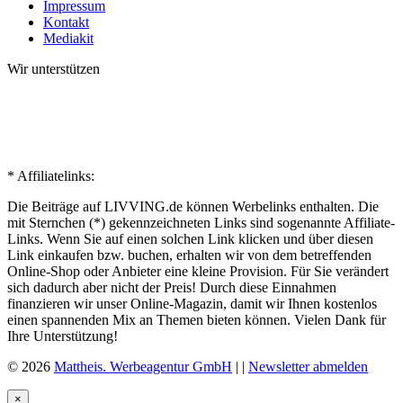
Impressum
Kontakt
Mediakit
Wir unterstützen
* Affiliatelinks:
Die Beiträge auf LIVVING.de können Werbelinks enthalten. Die
mit Sternchen (*) gekennzeichneten Links sind sogenannte Affiliate-
Links. Wenn Sie auf einen solchen Link klicken und über diesen
Link einkaufen bzw. buchen, erhalten wir von dem betreffenden
Online-Shop oder Anbieter eine kleine Provision. Für Sie verändert
sich dadurch aber nicht der Preis! Durch diese Einnahmen
finanzieren wir unser Online-Magazin, damit wir Ihnen kostenlos
einen spannenden Mix an Themen bieten können. Vielen Dank für
Ihre Unterstützung!
© 2026
Mattheis. Werbeagentur GmbH
|
|
Newsletter abmelden
×