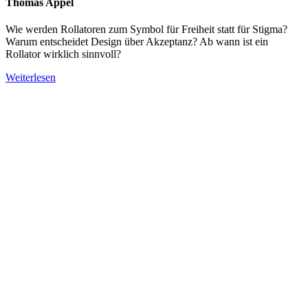
Thomas Appel
Wie werden Rollatoren zum Symbol für Freiheit statt für Stigma?
Warum entscheidet Design über Akzeptanz? Ab wann ist ein
Rollator wirklich sinnvoll?
Weiterlesen