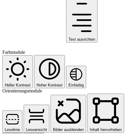
Text ausrichten
Farbmodule
Heller Kontrast
Hoher Kontrast
Einfarbig
Orientierungsmodule
Leselinie
Leseansicht
Bilder ausblenden
Inhalt hervorheben