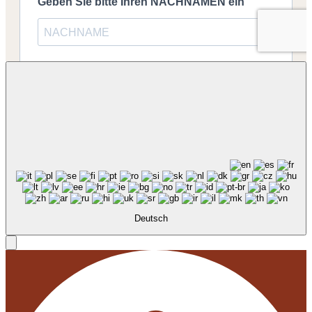
Deutsch