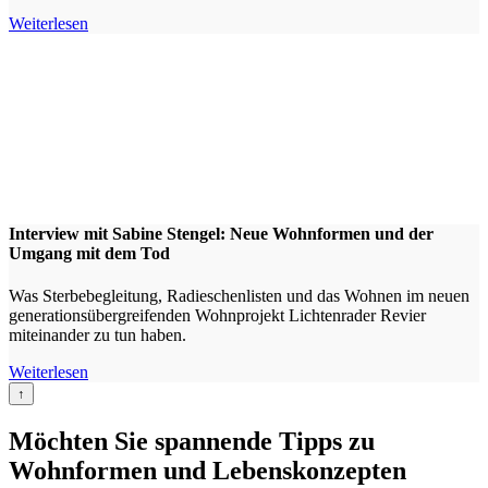
Weiterlesen
Interview mit Sabine Stengel: Neue Wohnformen und der
Umgang mit dem Tod
Was Sterbebegleitung, Radieschenlisten und das Wohnen im neuen
generationsübergreifenden Wohnprojekt Lichtenrader Revier
miteinander zu tun haben.
Weiterlesen
↑
Möchten Sie spannende Tipps zu
Wohnformen und Lebenskonzepten