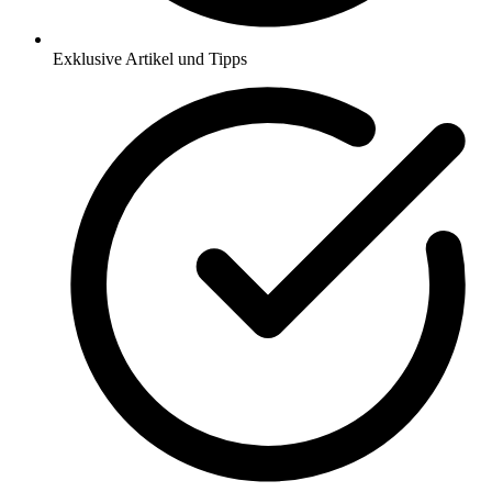
Exklusive Artikel und Tipps