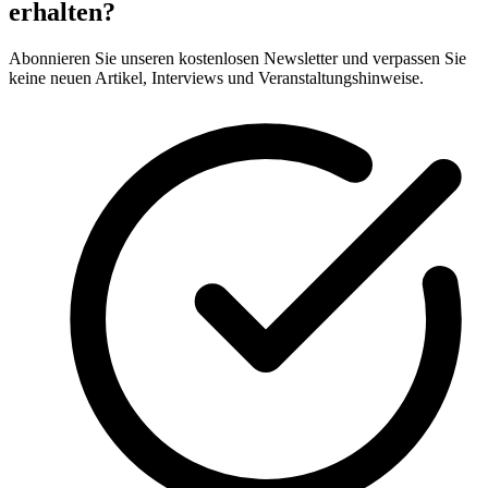
erhalten?
Abonnieren Sie unseren kostenlosen Newsletter und verpassen Sie
keine neuen Artikel, Interviews und Veranstaltungshinweise.