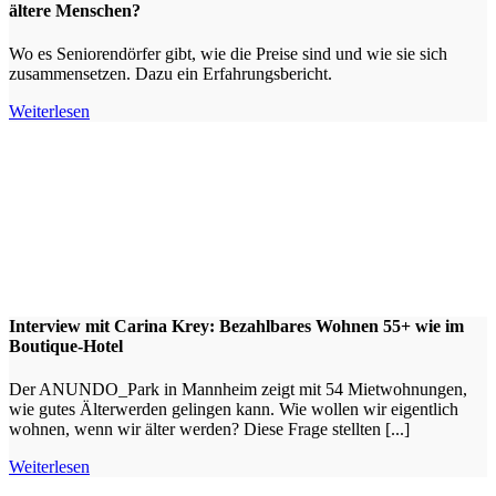
ältere Menschen?
Wo es Seniorendörfer gibt, wie die Preise sind und wie sie sich
zusammensetzen. Dazu ein Erfahrungsbericht.
Weiterlesen
Interview mit Carina Krey: Bezahlbares Wohnen 55+ wie im
Boutique-Hotel
Der ANUNDO_Park in Mannheim zeigt mit 54 Mietwohnungen,
wie gutes Älterwerden gelingen kann. Wie wollen wir eigentlich
wohnen, wenn wir älter werden? Diese Frage stellten [...]
Weiterlesen