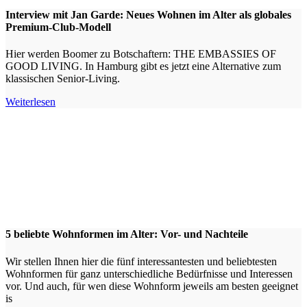
Interview mit Jan Garde: Neues Wohnen im Alter als globales
Premium-Club-Modell
Hier werden Boomer zu Botschaftern: THE EMBASSIES OF
GOOD LIVING. In Hamburg gibt es jetzt eine Alternative zum
klassischen Senior-Living.
Weiterlesen
5 beliebte Wohnformen im Alter: Vor- und Nachteile
Wir stellen Ihnen hier die fünf interessantesten und beliebtesten
Wohnformen für ganz unterschiedliche Bedürfnisse und Interessen
vor. Und auch, für wen diese Wohnform jeweils am besten geeignet
is