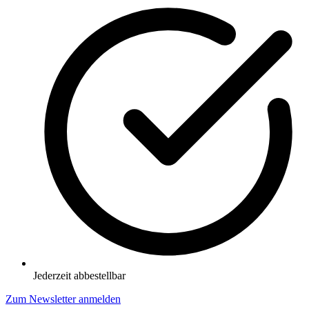
Jederzeit abbestellbar
Zum Newsletter anmelden