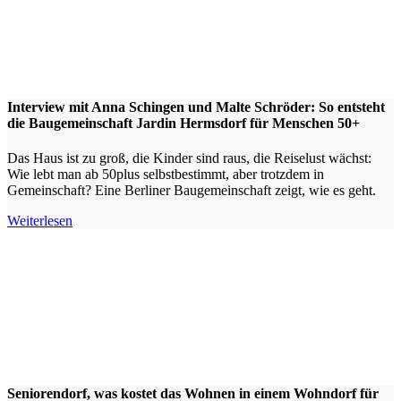
Interview mit Anna Schingen und Malte Schröder: So entsteht
die Baugemeinschaft Jardin Hermsdorf für Menschen 50+
Das Haus ist zu groß, die Kinder sind raus, die Reiselust wächst:
Wie lebt man ab 50plus selbstbestimmt, aber trotzdem in
Gemeinschaft? Eine Berliner Baugemeinschaft zeigt, wie es geht.
Weiterlesen
Seniorendorf, was kostet das Wohnen in einem Wohndorf für