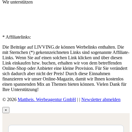
Wir unterstützen
* Affiliatelinks:
Die Beiträge auf LIVVING.de können Werbelinks enthalten. Die
mit Sternchen (*) gekennzeichneten Links sind sogenannte Affiliate-
Links. Wenn Sie auf einen solchen Link klicken und über diesen
Link einkaufen bzw. buchen, erhalten wir von dem betreffenden
Online-Shop oder Anbieter eine kleine Provision. Für Sie verändert
sich dadurch aber nicht der Preis! Durch diese Einnahmen
finanzieren wir unser Online-Magazin, damit wir Ihnen kostenlos
einen spannenden Mix an Themen bieten können. Vielen Dank für
Ihre Unterstützung!
© 2026
Mattheis. Werbeagentur GmbH
|
|
Newsletter abmelden
×