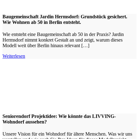
Baugemeinschaft Jardin Hermsdorf: Grundstück gesichert.
Wie Wohnen ab 50 in Berlin entsteht.
Wie entsteht eine Baugemeinschaft ab 50 in der Praxis? Jardin
Hermsdorf nimmt konkret Gestalt an und zeigt, warum dieses
Modell weit über Berlin hinaus relevant […]
Weiterlesen
Seniorendorf Projektidee: Wie könnte das LIVVING-
Wohndorf aussehen?
Unsere Vision für ein Wohndorf für ältere Menschen. Was wir uns