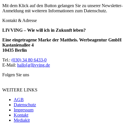
Mit dem Klick auf den Button gelangen Sie zu unserer Newsletter-
Anmeldung mit weiteren Informationen zum Datenschutz.
Kontakt & Adresse
LIVVING – Wie will ich in Zukunft leben?
Eine eingetragene Marke der Mattheis. Werbeagentur GmbH
Kastanienallee 4
10435 Berlin
Tel.:
(030) 34 80 6433-0
E-Mail:
hallo[at]livving.de
Folgen Sie uns
WEITERE LINKS
AGB
Datenschutz
Impressum
Kontakt
Mediakit