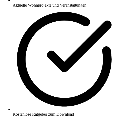
Aktuelle Wohnprojekte und Veranstaltungen
Kostenlose Ratgeber zum Download