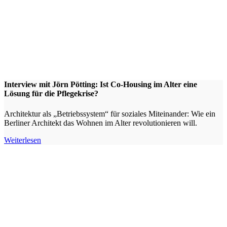
Interview mit Jörn Pötting: Ist Co-Housing im Alter eine
Lösung für die Pflegekrise?
Architektur als „Betriebssystem“ für soziales Miteinander: Wie ein
Berliner Architekt das Wohnen im Alter revolutionieren will.
Weiterlesen