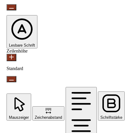
Lesbare Schrift
Zeilenhöhe
Standard
Mauszeiger
Zeichenabstand
Schriftstärke