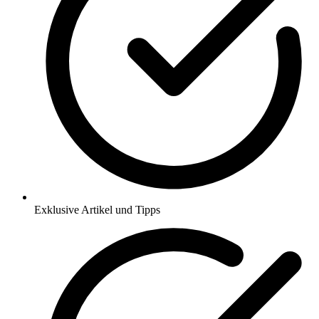
Exklusive Artikel und Tipps