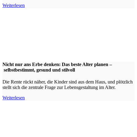
Weiterlesen
Nicht nur ans Erbe denken: Das beste Alter planen –
selbstbestimmt, gesund und stilvoll
Die Rente rückt näher, die Kinder sind aus dem Haus, und plötzlich
stellt sich die zentrale Frage zur Lebensgestaltung im Alter.
Weiterlesen