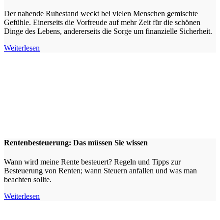
Der nahende Ruhestand weckt bei vielen Menschen gemischte
Gefühle. Einerseits die Vorfreude auf mehr Zeit für die schönen
Dinge des Lebens, andererseits die Sorge um finanzielle Sicherheit.
Weiterlesen
Rentenbesteuerung: Das müssen Sie wissen
Wann wird meine Rente besteuert? Regeln und Tipps zur
Besteuerung von Renten; wann Steuern anfallen und was man
beachten sollte.
Weiterlesen