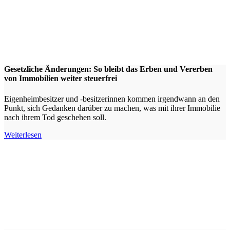
Gesetzliche Änderungen: So bleibt das Erben und Vererben
von Immobilien weiter steuerfrei
Eigenheimbesitzer und -besitzerinnen kommen irgendwann an den
Punkt, sich Gedanken darüber zu machen, was mit ihrer Immobilie
nach ihrem Tod geschehen soll.
Weiterlesen