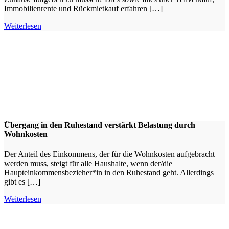
Immobilienrente und Rückmietkauf erfahren […]
Weiterlesen
Übergang in den Ruhestand verstärkt Belastung durch
Wohnkosten
Der Anteil des Einkommens, der für die Wohnkosten aufgebracht
werden muss, steigt für alle Haushalte, wenn der/die
Haupteinkommensbezieher*in in den Ruhestand geht. Allerdings
gibt es […]
Weiterlesen