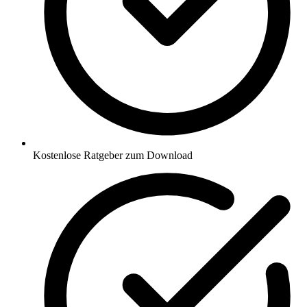
Kostenlose Ratgeber zum Download