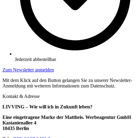
Jederzeit abbestellbar
Zum Newsletter anmelden
Mit dem Klick auf den Button gelangen Sie zu unserer Newsletter-
Anmeldung mit weiteren Informationen zum Datenschutz.
Kontakt & Adresse
LIVVING – Wie will ich in Zukunft leben?
Eine eingetragene Marke der Mattheis. Werbeagentur GmbH
Kastanienallee 4
10435 Berlin