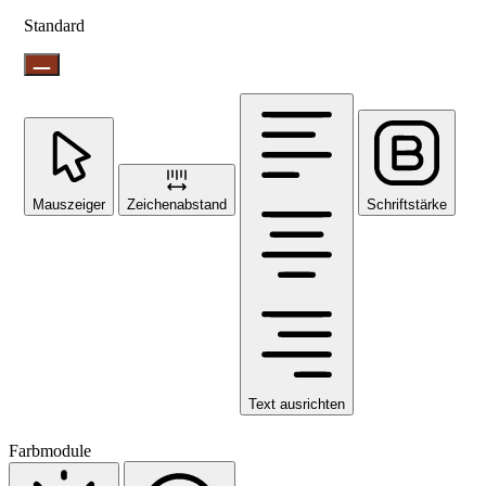
Standard
Mauszeiger
Zeichenabstand
Schriftstärke
Text ausrichten
Farbmodule