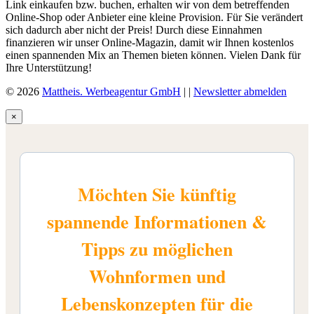
Link einkaufen bzw. buchen, erhalten wir von dem betreffenden
Online-Shop oder Anbieter eine kleine Provision. Für Sie verändert
sich dadurch aber nicht der Preis! Durch diese Einnahmen
finanzieren wir unser Online-Magazin, damit wir Ihnen kostenlos
einen spannenden Mix an Themen bieten können. Vielen Dank für
Ihre Unterstützung!
© 2026
Mattheis. Werbeagentur GmbH
|
|
Newsletter abmelden
×