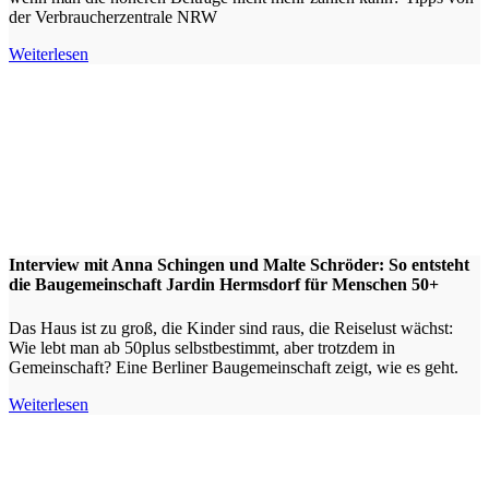
der Verbraucherzentrale NRW
Weiterlesen
Interview mit Anna Schingen und Malte Schröder: So entsteht
die Baugemeinschaft Jardin Hermsdorf für Menschen 50+
Das Haus ist zu groß, die Kinder sind raus, die Reiselust wächst:
Wie lebt man ab 50plus selbstbestimmt, aber trotzdem in
Gemeinschaft? Eine Berliner Baugemeinschaft zeigt, wie es geht.
Weiterlesen