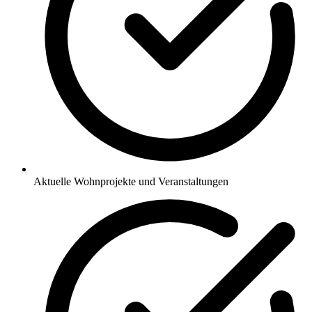
Aktuelle Wohnprojekte und Veranstaltungen