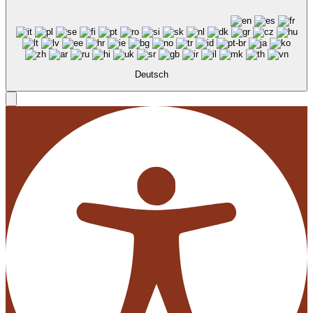
Deutsch