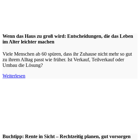
Wenn das Haus zu groß wird: Entscheidungen, die das Leben
im Alter leichter machen
Viele Menschen ab 60 spüren, dass ihr Zuhause nicht mehr so gut
zu ihrem Alltag passt wie früher. Ist Verkauf, Teilverkauf oder
Umbau die Lösung?
Weiterlesen
Buchtipp: Rente in Sicht – Rechtzeitig planen, gut vorsorgen