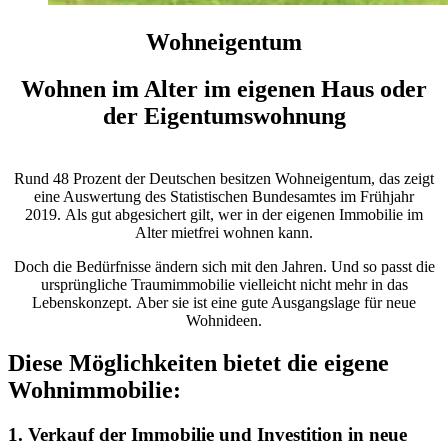
Wohneigentum
Wohnen im Alter im eigenen Haus oder
der Eigentumswohnung
Rund 48 Prozent der Deutschen besitzen Wohneigentum, das zeigt
eine Auswertung des Statistischen Bundesamtes im Frühjahr
2019. Als gut abgesichert gilt, wer in der eigenen Immobilie im
Alter mietfrei wohnen kann.
Doch die Bedürfnisse ändern sich mit den Jahren. Und so passt die
ursprüngliche Traumimmobilie vielleicht nicht mehr in das
Lebenskonzept. Aber sie ist eine gute Ausgangslage für neue
Wohnideen.
Diese Möglichkeiten bietet die eigene
Wohnimmobilie:
1. Verkauf der Immobilie und Investition in neue