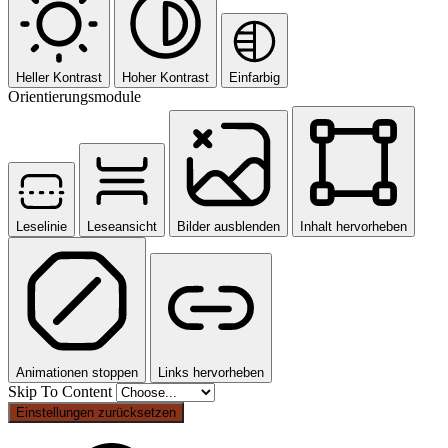
Heller Kontrast
Hoher Kontrast
Einfarbig
Orientierungsmodule
Leselinie
Leseansicht
Bilder ausblenden
Inhalt hervorheben
Animationen stoppen
Links hervorheben
Skip To Content
Einstellungen zurücksetzen