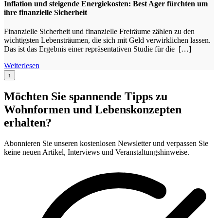
Inflation und steigende Energiekosten: Best Ager fürchten um
ihre finanzielle Sicherheit
Finanzielle Sicherheit und finanzielle Freiräume zählen zu den
wichtigsten Lebensträumen, die sich mit Geld verwirklichen lassen.
Das ist das Ergebnis einer repräsentativen Studie für die […]
Weiterlesen
↑
Möchten Sie spannende Tipps zu
Wohnformen und Lebenskonzepten
erhalten?
Abonnieren Sie unseren kostenlosen Newsletter und verpassen Sie
keine neuen Artikel, Interviews und Veranstaltungshinweise.