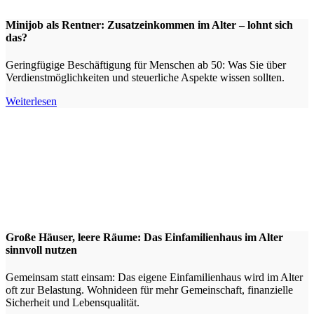
Minijob als Rentner: Zusatzeinkommen im Alter – lohnt sich
das?
Geringfügige Beschäftigung für Menschen ab 50: Was Sie über
Verdienstmöglichkeiten und steuerliche Aspekte wissen sollten.
Weiterlesen
Große Häuser, leere Räume: Das Einfamilienhaus im Alter
sinnvoll nutzen
Gemeinsam statt einsam: Das eigene Einfamilienhaus wird im Alter
oft zur Belastung. Wohnideen für mehr Gemeinschaft, finanzielle
Sicherheit und Lebensqualität.