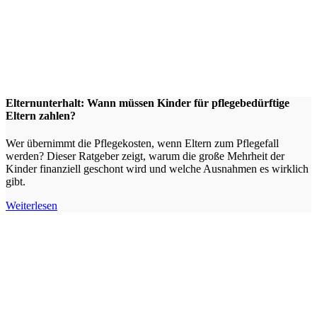
Elternunterhalt: Wann müssen Kinder für pflegebedürftige
Eltern zahlen?
Wer übernimmt die Pflegekosten, wenn Eltern zum Pflegefall
werden? Dieser Ratgeber zeigt, warum die große Mehrheit der
Kinder finanziell geschont wird und welche Ausnahmen es wirklich
gibt.
Weiterlesen