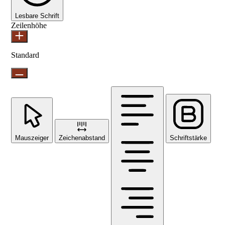
Lesbare Schrift
Zeilenhöhe
Standard
Mauszeiger
Zeichenabstand
Schriftstärke