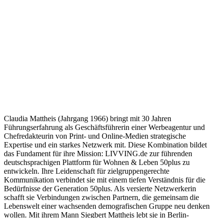
Claudia Mattheis (Jahrgang 1966) bringt mit 30 Jahren
Führungserfahrung als Geschäftsführerin einer Werbeagentur und
Chefredakteurin von Print- und Online-Medien strategische
Expertise und ein starkes Netzwerk mit. Diese Kombination bildet
das Fundament für ihre Mission: LIVVING.de zur führenden
deutschsprachigen Plattform für Wohnen & Leben 50plus zu
entwickeln. Ihre Leidenschaft für zielgruppengerechte
Kommunikation verbindet sie mit einem tiefen Verständnis für die
Bedürfnisse der Generation 50plus. Als versierte Netzwerkerin
schafft sie Verbindungen zwischen Partnern, die gemeinsam die
Lebenswelt einer wachsenden demografischen Gruppe neu denken
wollen. Mit ihrem Mann Siegbert Mattheis lebt sie in Berlin-