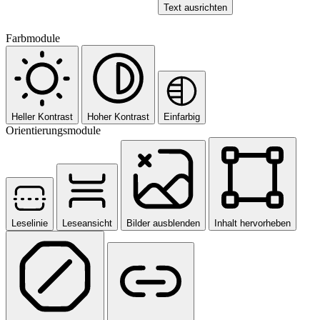
Text ausrichten
Farbmodule
Heller Kontrast
Hoher Kontrast
Einfarbig
Orientierungsmodule
Leselinie
Leseansicht
Bilder ausblenden
Inhalt hervorheben