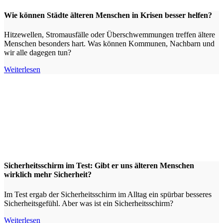
Wie können Städte älteren Menschen in Krisen besser helfen?
Hitzewellen, Stromausfälle oder Überschwemmungen treffen ältere
Menschen besonders hart. Was können Kommunen, Nachbarn und
wir alle dagegen tun?
Weiterlesen
Sicherheitsschirm im Test: Gibt er uns älteren Menschen
wirklich mehr Sicherheit?
Im Test ergab der Sicherheitsschirm im Alltag ein spürbar besseres
Sicherheitsgefühl. Aber was ist ein Sicherheitsschirm?
Weiterlesen