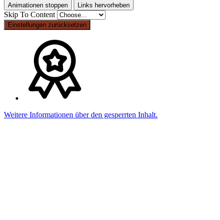
Animationen stoppen
Links hervorheben
Skip To Content
Einstellungen zurücksetzen
Weitere Informationen über den gesperrten Inhalt.