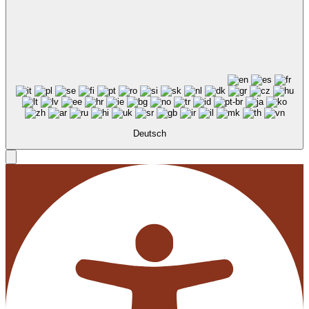
Deutsch