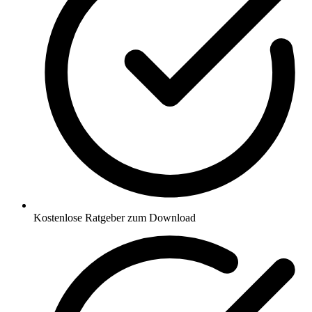
Kostenlose Ratgeber zum Download