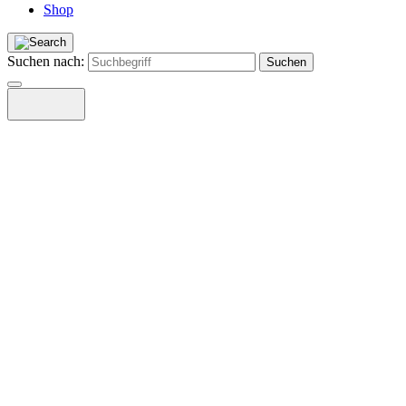
Shop
Suchen nach: