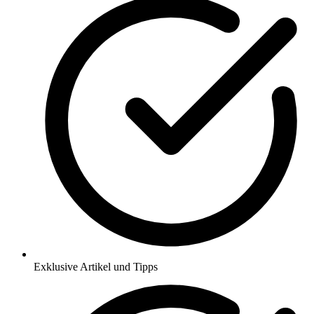
Exklusive Artikel und Tipps