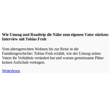
Wie Umzug und Roadtrip die Nähe zum eigenen Vater stärken:
Interview mit Tobias Fruh
Vom altersgerechten Wohnen bis zur Reise in die
Familiengeschichte: Tobias Fruh erzählt, wie der Umzug seines
Vaters ihr Verhältnis verändert hat und warum gemeinsame Pläne
keinen Aufschub vertragen.
Weiterlesen