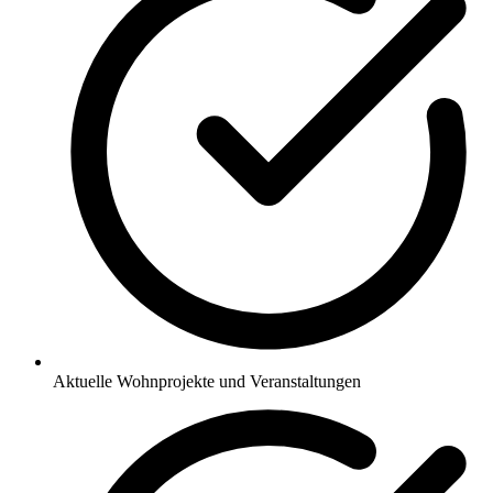
Aktuelle Wohnprojekte und Veranstaltungen