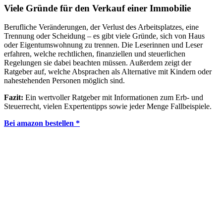
Viele Gründe für den Verkauf einer Immobilie
Berufliche Veränderungen, der Verlust des Arbeitsplatzes, eine
Trennung oder Scheidung – es gibt viele Gründe, sich von Haus
oder Eigentumswohnung zu trennen. Die Leserinnen und Leser
erfahren, welche rechtlichen, finanziellen und steuerlichen
Regelungen sie dabei beachten müssen. Außerdem zeigt der
Ratgeber auf, welche Absprachen als Alternative mit Kindern oder
nahestehenden Personen möglich sind.
Fazit:
Ein wertvoller Ratgeber mit Informationen zum Erb- und
Steuerrecht, vielen Expertentipps sowie jeder Menge Fallbeispiele.
Bei amazon bestellen *