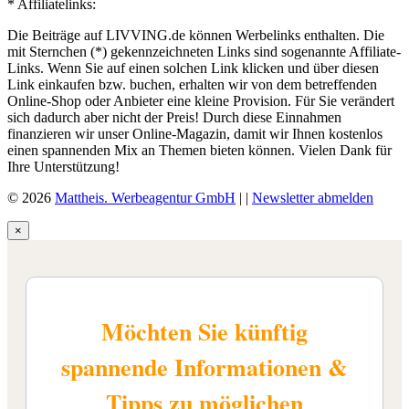
* Affiliatelinks:
Die Beiträge auf LIVVING.de können Werbelinks enthalten. Die
mit Sternchen (*) gekennzeichneten Links sind sogenannte Affiliate-
Links. Wenn Sie auf einen solchen Link klicken und über diesen
Link einkaufen bzw. buchen, erhalten wir von dem betreffenden
Online-Shop oder Anbieter eine kleine Provision. Für Sie verändert
sich dadurch aber nicht der Preis! Durch diese Einnahmen
finanzieren wir unser Online-Magazin, damit wir Ihnen kostenlos
einen spannenden Mix an Themen bieten können. Vielen Dank für
Ihre Unterstützung!
© 2026
Mattheis. Werbeagentur GmbH
|
|
Newsletter abmelden
×