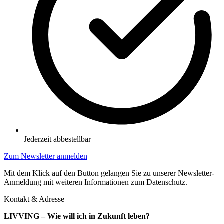
Jederzeit abbestellbar
Zum Newsletter anmelden
Mit dem Klick auf den Button gelangen Sie zu unserer Newsletter-
Anmeldung mit weiteren Informationen zum Datenschutz.
Kontakt & Adresse
LIVVING – Wie will ich in Zukunft leben?