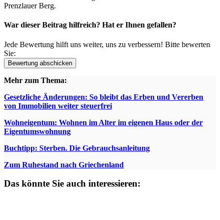
Prenzlauer Berg.
War dieser Beitrag hilfreich? Hat er Ihnen gefallen?
Jede Bewertung hilft uns weiter, uns zu verbessern! Bitte bewerten
Sie:
Mehr zum Thema:
Gesetzliche Änderungen: So bleibt das Erben und Vererben
von Immobilien weiter steuerfrei
Wohneigentum: Wohnen im Alter im eigenen Haus oder der
Eigentumswohnung
Buchtipp: Sterben. Die Gebrauchsanleitung
Zum Ruhestand nach Griechenland
Das könnte Sie auch interessieren: