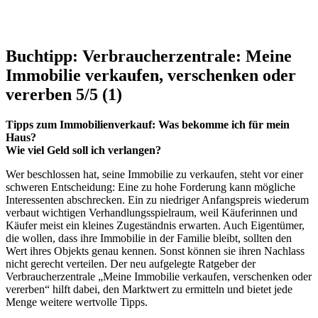
Buchtipp: Verbraucherzentrale: Meine
Immobilie verkaufen, verschenken oder
vererben
5/5
(1)
Tipps zum Immobilienverkauf: Was bekomme ich für mein
Haus?
Wie viel Geld soll ich verlangen?
Wer beschlossen hat, seine Immobilie zu verkaufen, steht vor einer
schweren Entscheidung: Eine zu hohe Forderung kann mögliche
Interessenten abschrecken. Ein zu niedriger Anfangspreis wiederum
verbaut wichtigen Verhandlungsspielraum, weil Käuferinnen und
Käufer meist ein kleines Zugeständnis erwarten. Auch Eigentümer,
die wollen, dass ihre Immobilie in der Familie bleibt, sollten den
Wert ihres Objekts genau kennen. Sonst können sie ihren Nachlass
nicht gerecht verteilen. Der neu aufgelegte Ratgeber der
Verbraucherzentrale „Meine Immobilie verkaufen, verschenken oder
vererben“ hilft dabei, den Marktwert zu ermitteln und bietet jede
Menge weitere wertvolle Tipps.