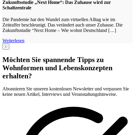
Zukunftsstudie „Next Home“: Das Zuhause wird zur
Schaltzentrale
Die Pandemie hat den Wandel zum virtuellen Alltag wie im
Zeitraffer beschleunigt. Das verändert auch unser Zuhause. Die
Zukunftsstudie “Next Home – Wie wohnt Deutschland […]
Weiterlesen
↑
Möchten Sie spannende Tipps zu
Wohnformen und Lebenskonzepten
erhalten?
Abonnieren Sie unseren kostenlosen Newsletter und verpassen Sie
keine neuen Artikel, Interviews und Veranstaltungshinweise.