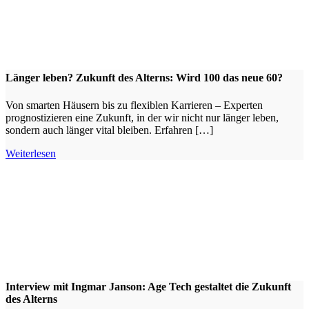
Länger leben? Zukunft des Alterns: Wird 100 das neue 60?
Von smarten Häusern bis zu flexiblen Karrieren – Experten
prognostizieren eine Zukunft, in der wir nicht nur länger leben,
sondern auch länger vital bleiben. Erfahren […]
Weiterlesen
Interview mit Ingmar Janson: Age Tech gestaltet die Zukunft
des Alterns