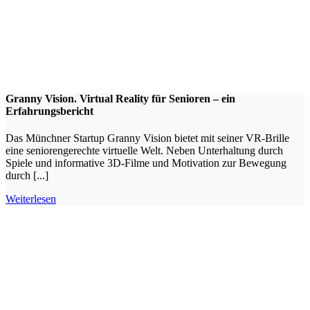
Granny Vision. Virtual Reality für Senioren – ein
Erfahrungsbericht
Das Münchner Startup Granny Vision bietet mit seiner VR-Brille
eine seniorengerechte virtuelle Welt. Neben Unterhaltung durch
Spiele und informative 3D-Filme und Motivation zur Bewegung
durch [...]
Weiterlesen