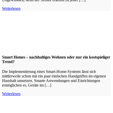
Weiterlesen
Smart Homes – nachhaltiges Wohnen oder nur ein kostspieliger
Trend?
Die Implementierung eines Smart-Home-Systems lässt sich
mittlerweile schon mit ein paar einfachen Handgriffen im eigenen
Haushalt umsetzen. Smarte Anwendungen und Einrichtungen
ermöglichen es, Geräte im […]
Weiterlesen