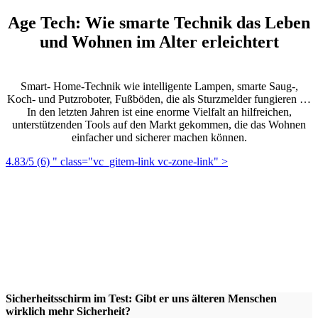
Age Tech: Wie smarte Technik das Leben
und Wohnen im Alter erleichtert
Smart- Home-Technik wie intelligente Lampen, smarte Saug-,
Koch- und Putzroboter, Fußböden, die als Sturzmelder fungieren …
In den letzten Jahren ist eine enorme Vielfalt an hilfreichen,
unterstützenden Tools auf den Markt gekommen, die das Wohnen
einfacher und sicherer machen können.
4.83/5
(6)
" class="vc_gitem-link vc-zone-link" >
Sicherheitsschirm im Test: Gibt er uns älteren Menschen
wirklich mehr Sicherheit?