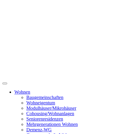
Wohnen
Baugemeinschaften
Wohneigentum
Modulhäuser/Mikrohäuser
Cohousing/Wohnanlagen
Seniorenresidenzen
Mehrgenerationen Wohnen
Demenz-WG