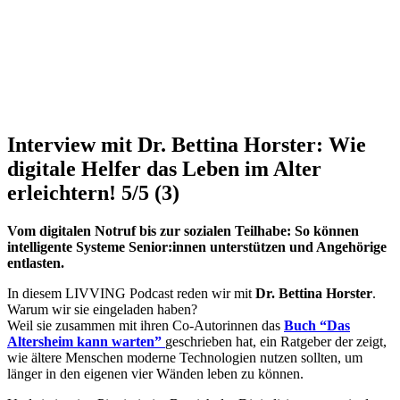
Interview mit Dr. Bettina Horster: Wie
digitale Helfer das Leben im Alter
erleichtern!
5/5
(3)
Vom digitalen Notruf bis zur sozialen Teilhabe: So können
intelligente Systeme Senior:innen unterstützen und Angehörige
entlasten.
In diesem LIVVING Podcast reden wir mit
Dr. Bettina Horster
.
Warum wir sie eingeladen haben?
Weil sie zusammen mit ihren Co-Autorinnen das
Buch “Das
Altersheim kann warten”
geschrieben hat, ein Ratgeber der zeigt,
wie ältere Menschen moderne Technologien nutzen sollten, um
länger in den eigenen vier Wänden leben zu können.