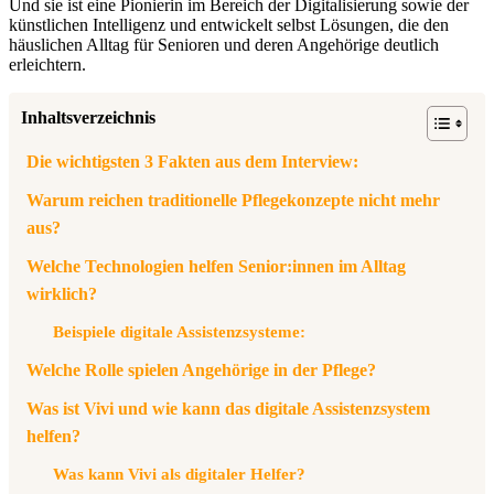
Und sie ist eine Pionierin im Bereich der Digitalisierung sowie der
künstlichen Intelligenz und entwickelt selbst Lösungen, die den
häuslichen Alltag für Senioren und deren Angehörige deutlich
erleichtern.
Inhaltsverzeichnis
Die wichtigsten 3 Fakten aus dem Interview:
Warum reichen traditionelle Pflegekonzepte nicht mehr
aus?
Welche Technologien helfen Senior:innen im Alltag
wirklich?
Beispiele digitale Assistenzsysteme:
Welche Rolle spielen Angehörige in der Pflege?
Was ist Vivi und wie kann das digitale Assistenzsystem
helfen?
Was kann Vivi als digitaler Helfer?