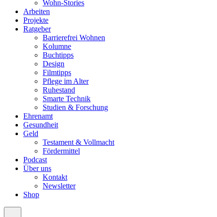
Wohn-Stories
Arbeiten
Projekte
Ratgeber
Barrierefrei Wohnen
Kolumne
Buchtipps
Design
Filmtipps
Pflege im Alter
Ruhestand
Smarte Technik
Studien & Forschung
Ehrenamt
Gesundheit
Geld
Testament & Vollmacht
Fördermittel
Podcast
Über uns
Kontakt
Newsletter
Shop