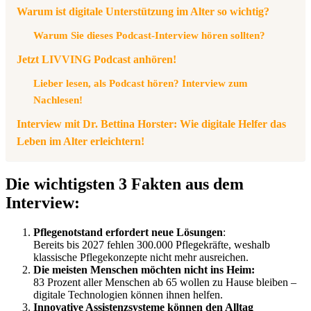
Warum ist digitale Unterstützung im Alter so wichtig?
Warum Sie dieses Podcast-Interview hören sollten?
Jetzt LIVVING Podcast anhören!
Lieber lesen, als Podcast hören? Interview zum
Nachlesen!
Interview mit Dr. Bettina Horster: Wie digitale Helfer das
Leben im Alter erleichtern!
Die wichtigsten 3 Fakten aus dem
Interview:
Pflegenotstand erfordert neue Lösungen
:
Bereits bis 2027 fehlen 300.000 Pflegekräfte, weshalb
klassische Pflegekonzepte nicht mehr ausreichen.
Die meisten Menschen möchten nicht ins Heim:
83 Prozent aller Menschen ab 65 wollen zu Hause bleiben –
digitale Technologien können ihnen helfen.
Innovative Assistenzsysteme können den Alltag