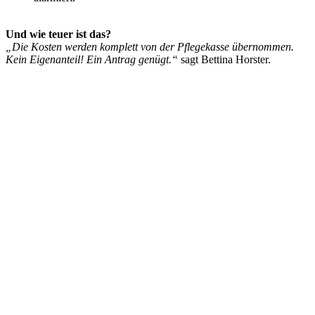
Und wie teuer ist das?
„Die Kosten werden komplett von der Pflegekasse übernommen.
Kein Eigenanteil! Ein Antrag genügt.“
sagt Bettina Horster.