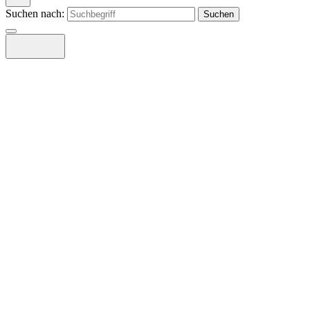
Suchen nach: