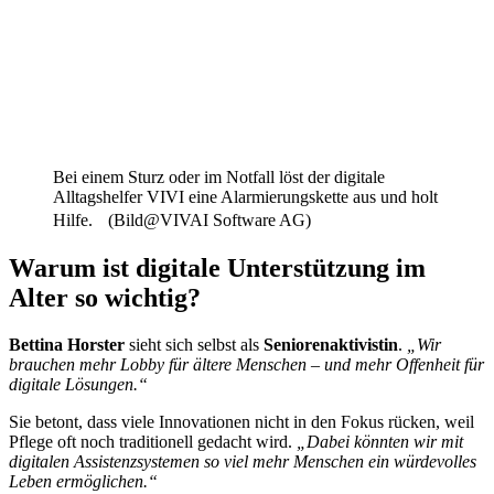
Bei einem Sturz oder im Notfall löst der digitale
Alltagshelfer VIVI eine Alarmierungskette aus und holt
Hilfe. (Bild@VIVAI Software AG)
Warum ist digitale Unterstützung im
Alter so wichtig?
Bettina Horster
sieht sich selbst als
Seniorenaktivistin
.
„Wir
brauchen mehr Lobby für ältere Menschen – und mehr Offenheit für
digitale Lösungen.“
Sie betont, dass viele Innovationen nicht in den Fokus rücken, weil
Pflege oft noch traditionell gedacht wird.
„Dabei könnten wir mit
digitalen Assistenzsystemen so viel mehr Menschen ein würdevolles
Leben ermöglichen.“