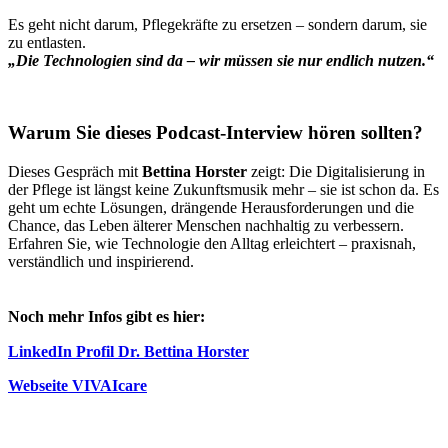
Es geht nicht darum, Pflegekräfte zu ersetzen – sondern darum, sie
zu entlasten.
„Die Technologien sind da – wir müssen sie nur endlich nutzen.“
Warum Sie dieses Podcast-Interview hören sollten?
Dieses Gespräch mit
Bettina Horster
zeigt: Die Digitalisierung in
der Pflege ist längst keine Zukunftsmusik mehr – sie ist schon da. Es
geht um echte Lösungen, drängende Herausforderungen und die
Chance, das Leben älterer Menschen nachhaltig zu verbessern.
Erfahren Sie, wie Technologie den Alltag erleichtert – praxisnah,
verständlich und inspirierend.
Noch mehr Infos gibt es hier:
LinkedIn Profil Dr. Bettina Horster
Webseite VIVAIcare