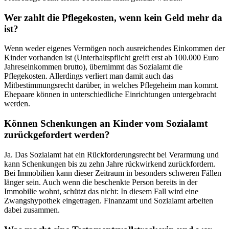
Wer zahlt die Pflegekosten, wenn kein Geld mehr da
ist?
Wenn weder eigenes Vermögen noch ausreichendes Einkommen der
Kinder vorhanden ist (Unterhaltspflicht greift erst ab 100.000 Euro
Jahreseinkommen brutto), übernimmt das Sozialamt die
Pflegekosten. Allerdings verliert man damit auch das
Mitbestimmungsrecht darüber, in welches Pflegeheim man kommt.
Ehepaare können in unterschiedliche Einrichtungen untergebracht
werden.
Können Schenkungen an Kinder vom Sozialamt
zurückgefordert werden?
Ja. Das Sozialamt hat ein Rückforderungsrecht bei Verarmung und
kann Schenkungen bis zu zehn Jahre rückwirkend zurückfordern.
Bei Immobilien kann dieser Zeitraum in besonders schweren Fällen
länger sein. Auch wenn die beschenkte Person bereits in der
Immobilie wohnt, schützt das nicht: In diesem Fall wird eine
Zwangshypothek eingetragen. Finanzamt und Sozialamt arbeiten
dabei zusammen.