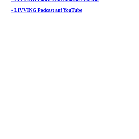
• LIVVING Podcast auf YouTube