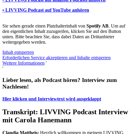
• LIVVING Podcast auf YouTube anhören
Sie sehen gerade einen Platzhalterinhalt von
Spotify AB
. Um auf
den eigentlichen Inhalt zuzugreifen, klicken Sie auf den Button
unten. Bitte beachten Sie, dass dabei Daten an Drittanbieter
weitergegeben werden.
Inhalt entsperren
Erforderlichen Service akzeptieren und Inhalte entsperren
Weitere Informationen
'
'
Lieber lesen, als Podcast hören? Interview zum
Nachlesen!
Hier klicken und Interviewtext wird ausgeklappt
Transkript: LIVVING Podcast Interview
mit Carola Hanemann
Claudia Mattheis:
Herzlich willkommen in meinem LIVVING