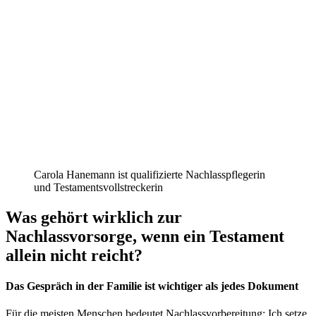
Carola Hanemann ist qualifizierte Nachlasspflegerin
und Testamentsvollstreckerin
Was gehört wirklich zur
Nachlassvorsorge, wenn ein Testament
allein nicht reicht?
Das Gespräch in der Familie ist wichtiger als jedes Dokument
Für die meisten Menschen bedeutet Nachlassvorbereitung: Ich setze