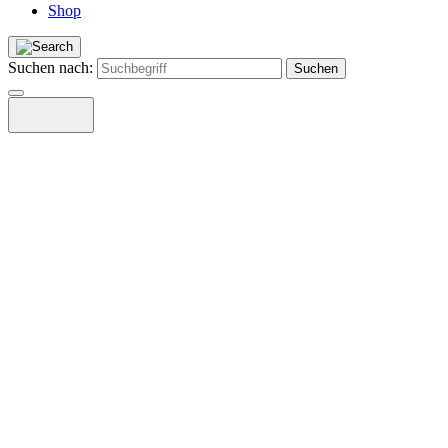
Shop
Suchen nach: