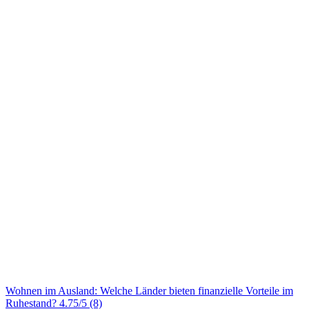
Wohnen im Ausland: Welche Länder bieten finanzielle Vorteile im
Ruhestand?
4.75/5
(8)