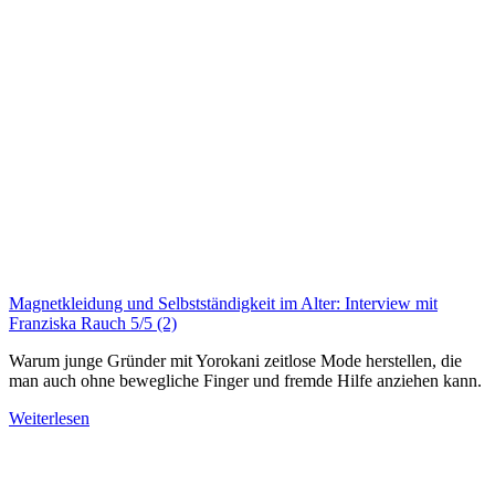
Magnetkleidung und Selbstständigkeit im Alter: Interview mit
Franziska Rauch
5/5
(2)
Warum junge Gründer mit Yorokani zeitlose Mode herstellen, die
man auch ohne bewegliche Finger und fremde Hilfe anziehen kann.
Weiterlesen