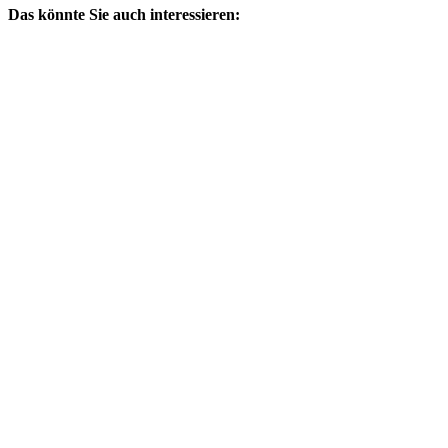
Das könnte Sie auch interessieren: