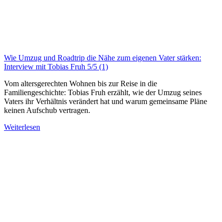
Wie Umzug und Roadtrip die Nähe zum eigenen Vater stärken:
Interview mit Tobias Fruh
5/5
(1)
Vom altersgerechten Wohnen bis zur Reise in die
Familiengeschichte: Tobias Fruh erzählt, wie der Umzug seines
Vaters ihr Verhältnis verändert hat und warum gemeinsame Pläne
keinen Aufschub vertragen.
Weiterlesen