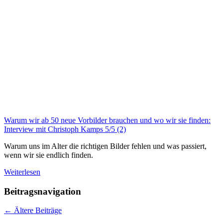
Warum wir ab 50 neue Vorbilder brauchen und wo wir sie finden:
Interview mit Christoph Kamps
5/5
(2)
Warum uns im Alter die richtigen Bilder fehlen und was passiert,
wenn wir sie endlich finden.
Weiterlesen
Beitragsnavigation
←
Ältere Beiträge