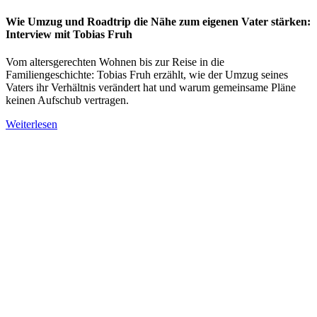
Wie Umzug und Roadtrip die Nähe zum eigenen Vater stärken:
Interview mit Tobias Fruh
Vom altersgerechten Wohnen bis zur Reise in die
Familiengeschichte: Tobias Fruh erzählt, wie der Umzug seines
Vaters ihr Verhältnis verändert hat und warum gemeinsame Pläne
keinen Aufschub vertragen.
Weiterlesen