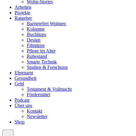
Wohn-Stories
Arbeiten
Projekte
Ratgeber
Barrierefrei Wohnen
Kolumne
Buchtipps
Design
Filmtipps
Pflege im Alter
Ruhestand
Smarte Technik
Studien & Forschung
Ehrenamt
Gesundheit
Geld
Testament & Vollmacht
Fördermittel
Podcast
Über uns
Kontakt
Newsletter
Shop