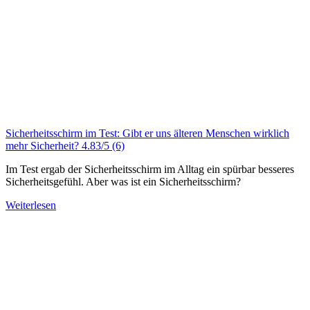
Sicherheitsschirm im Test: Gibt er uns älteren Menschen wirklich
mehr Sicherheit?
4.83/5
(6)
Im Test ergab der Sicherheitsschirm im Alltag ein spürbar besseres
Sicherheitsgefühl. Aber was ist ein Sicherheitsschirm?
Weiterlesen