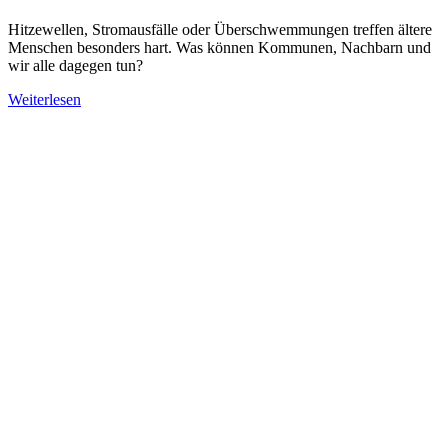
Hitzewellen, Stromausfälle oder Überschwemmungen treffen ältere
Menschen besonders hart. Was können Kommunen, Nachbarn und
wir alle dagegen tun?
Weiterlesen