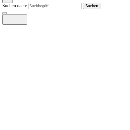
Suchen nach: