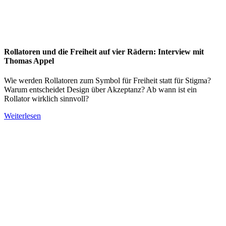
Rollatoren und die Freiheit auf vier Rädern: Interview mit
Thomas Appel
Wie werden Rollatoren zum Symbol für Freiheit statt für Stigma?
Warum entscheidet Design über Akzeptanz? Ab wann ist ein
Rollator wirklich sinnvoll?
Weiterlesen