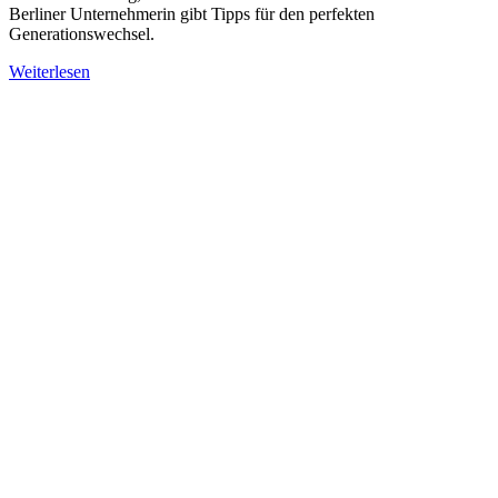
Berliner Unternehmerin gibt Tipps für den perfekten
Generationswechsel.
Weiterlesen