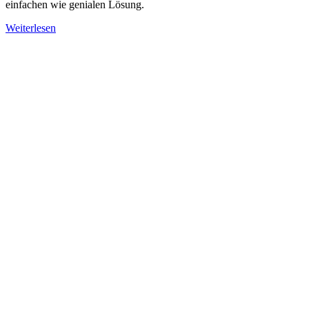
einfachen wie genialen Lösung.
Weiterlesen