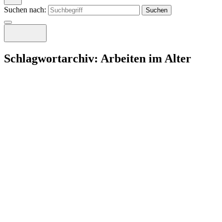
Suchen nach:
Schlagwortarchiv:
Arbeiten im Alter