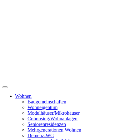
Wohnen
Baugemeinschaften
Wohneigentum
Modulhäuser/Mikrohäuser
Cohousing/Wohnanlagen
Seniorenresidenzen
Mehrgenerationen Wohnen
Demenz-WG