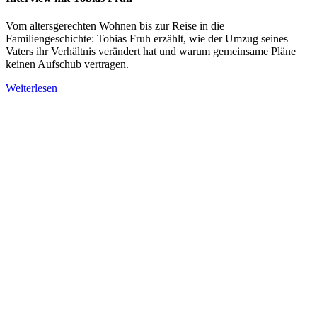
Vom altersgerechten Wohnen bis zur Reise in die
Familiengeschichte: Tobias Fruh erzählt, wie der Umzug seines
Vaters ihr Verhältnis verändert hat und warum gemeinsame Pläne
keinen Aufschub vertragen.
Weiterlesen