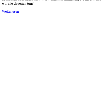
wir alle dagegen tun?
Weiterlesen