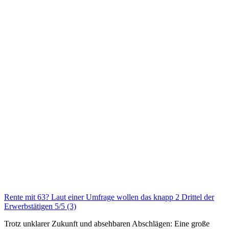
Rente mit 63? Laut einer Umfrage wollen das knapp 2 Drittel der
Erwerbstätigen
5/5
(3)
Trotz unklarer Zukunft und absehbaren Abschlägen: Eine große