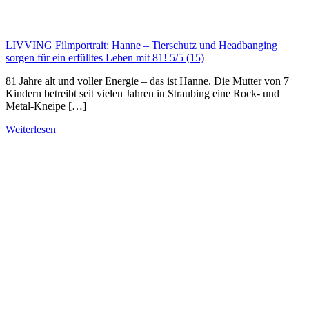
LIVVING Filmportrait: Hanne – Tierschutz und Headbanging
sorgen für ein erfülltes Leben mit 81!
5/5
(15)
81 Jahre alt und voller Energie – das ist Hanne. Die Mutter von 7
Kindern betreibt seit vielen Jahren in Straubing eine Rock- und
Metal-Kneipe […]
Weiterlesen