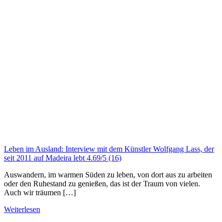
Leben im Ausland: Interview mit dem Künstler Wolfgang Lass, der
seit 2011 auf Madeira lebt
4.69/5
(16)
Auswandern, im warmen Süden zu leben, von dort aus zu arbeiten
oder den Ruhestand zu genießen, das ist der Traum von vielen.
Auch wir träumen […]
Weiterlesen