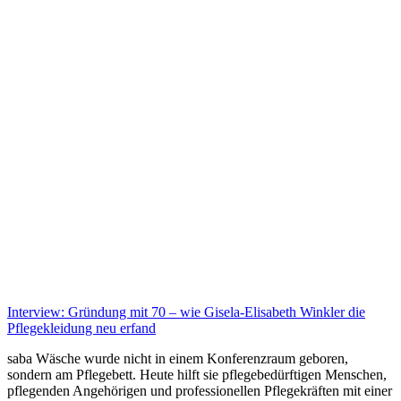
Interview: Gründung mit 70 – wie Gisela-Elisabeth Winkler die
Pflegekleidung neu erfand
saba Wäsche wurde nicht in einem Konferenzraum geboren,
sondern am Pflegebett. Heute hilft sie pflegebedürftigen Menschen,
pflegenden Angehörigen und professionellen Pflegekräften mit einer