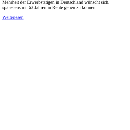
Mehrheit der Erwerbstätigen in Deutschland wünscht sich,
spätestens mit 63 Jahren in Rente gehen zu können.
Weiterlesen