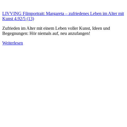
LIVVING Filmportrait: Margareta – zufriedenes Leben im Alter mit
Kunst
4.92/5
(13)
Zufrieden im Alter mit einem Leben voller Kunst, Ideen und
Begegnungen: Hör niemals auf, neu anzufangen!
Weiterlesen