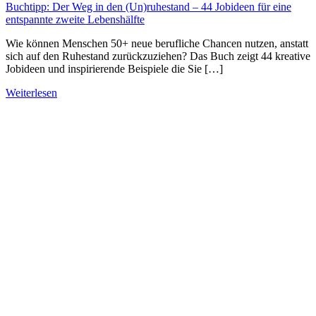
Buchtipp: Der Weg in den (Un)ruhestand – 44 Jobideen für eine
entspannte zweite Lebenshälfte
Wie können Menschen 50+ neue berufliche Chancen nutzen, anstatt
sich auf den Ruhestand zurückzuziehen? Das Buch zeigt 44 kreative
Jobideen und inspirierende Beispiele die Sie […]
Weiterlesen