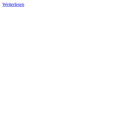
Weiterlesen