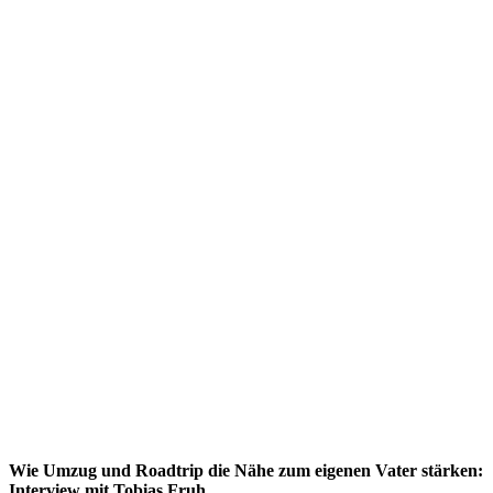
Wie Umzug und Roadtrip die Nähe zum eigenen Vater stärken:
Interview mit Tobias Fruh