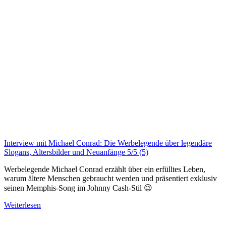
Interview mit Michael Conrad: Die Werbelegende über legendäre
Slogans, Altersbilder und Neuanfänge
5/5
(5)
Werbelegende Michael Conrad erzählt über ein erfülltes Leben,
warum ältere Menschen gebraucht werden und präsentiert exklusiv
seinen Memphis-Song im Johnny Cash-Stil 😉
Weiterlesen