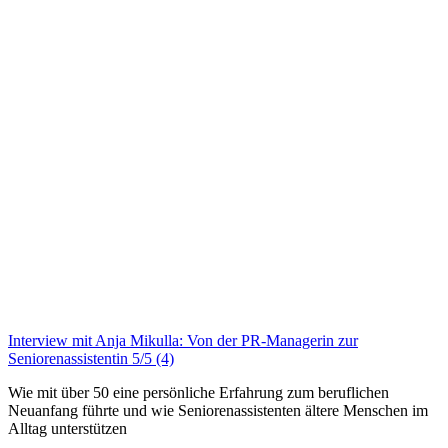
Interview mit Anja Mikulla: Von der PR-Managerin zur
Seniorenassistentin
5/5
(4)
Wie mit über 50 eine persönliche Erfahrung zum beruflichen
Neuanfang führte und wie Seniorenassistenten ältere Menschen im
Alltag unterstützen