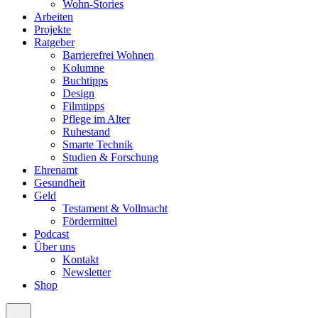
Wohn-Stories
Arbeiten
Projekte
Ratgeber
Barrierefrei Wohnen
Kolumne
Buchtipps
Design
Filmtipps
Pflege im Alter
Ruhestand
Smarte Technik
Studien & Forschung
Ehrenamt
Gesundheit
Geld
Testament & Vollmacht
Fördermittel
Podcast
Über uns
Kontakt
Newsletter
Shop