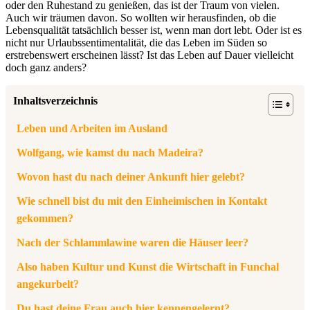
oder den Ruhestand zu genießen, das ist der Traum von vielen.
Auch wir träumen davon. So wollten wir herausfinden, ob die
Lebensqualität tatsächlich besser ist, wenn man dort lebt.
Oder ist es
nicht nur Urlaubssentimentalität, die das Leben im Süden so
erstrebenswert erscheinen lässt? Ist das Leben auf Dauer vielleicht
doch ganz anders?
Inhaltsverzeichnis
Leben und Arbeiten im Ausland
Wolfgang, wie kamst du nach Madeira?
Wovon hast du nach deiner Ankunft hier gelebt?
Wie schnell bist du mit den Einheimischen in Kontakt
gekommen?
Nach der Schlammlawine waren die Häuser leer?
Also haben Kultur und Kunst die Wirtschaft in Funchal
angekurbelt?
Du hast deine Frau auch hier kennengelernt?