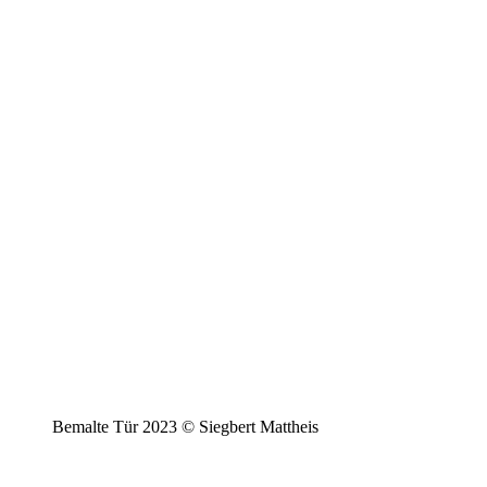
Bemalte Tür 2023 © Siegbert Mattheis