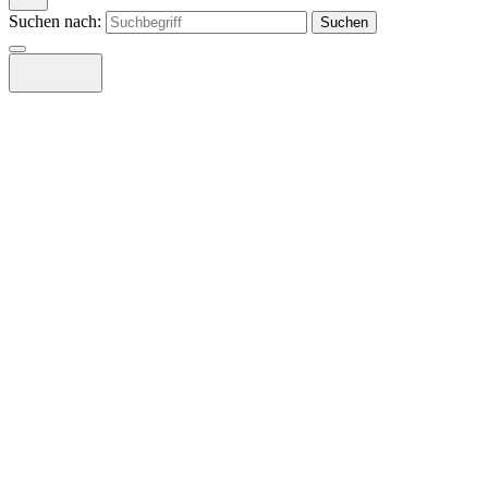
Suchen nach: