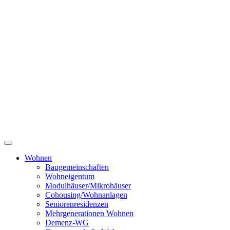
Wohnen
Baugemeinschaften
Wohneigentum
Modulhäuser/Mikrohäuser
Cohousing/Wohnanlagen
Seniorenresidenzen
Mehrgenerationen Wohnen
Demenz-WG