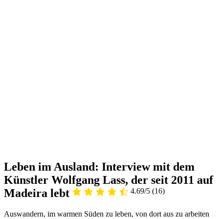
Leben im Ausland: Interview mit dem
Künstler Wolfgang Lass, der seit 2011 auf
Madeira lebt
4.69/5
(16)
Auswandern, im warmen Süden zu leben, von dort aus zu arbeiten