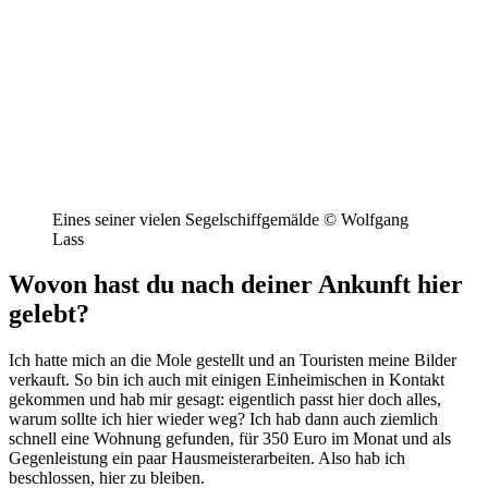
Eines seiner vielen Segelschiffgemälde © Wolfgang
Lass
Wovon hast du nach deiner Ankunft hier
gelebt?
Ich hatte mich an die Mole gestellt und an Touristen meine Bilder
verkauft. So bin ich auch mit einigen Einheimischen in Kontakt
gekommen und hab mir gesagt: eigentlich passt hier doch alles,
warum sollte ich hier wieder weg? Ich hab dann auch ziemlich
schnell eine Wohnung gefunden, für 350 Euro im Monat und als
Gegenleistung ein paar Hausmeisterarbeiten. Also hab ich
beschlossen, hier zu bleiben.