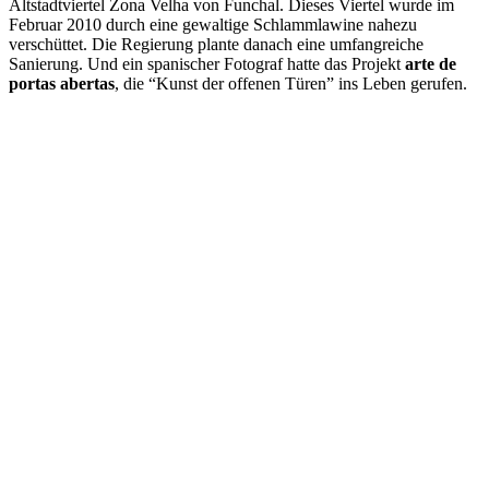
Altstadtviertel Zona Velha von Funchal. Dieses Viertel wurde im
Februar 2010 durch eine gewaltige Schlammlawine nahezu
verschüttet. Die Regierung plante danach eine umfangreiche
Sanierung. Und ein spanischer Fotograf hatte das Projekt
arte de
portas abertas
, die “Kunst der offenen Türen” ins Leben gerufen.