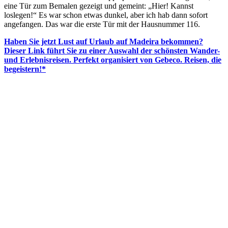
eine Tür zum Bemalen gezeigt und gemeint: „Hier! Kannst
loslegen!“ Es war schon etwas dunkel, aber ich hab dann sofort
angefangen. Das war die erste Tür mit der Hausnummer 116.
Haben Sie jetzt Lust auf Urlaub auf Madeira bekommen?
Dieser Link führt Sie zu einer Auswahl der schönsten Wander-
und Erlebnisreisen. Perfekt organisiert von Gebeco. Reisen, die
begeistern!*