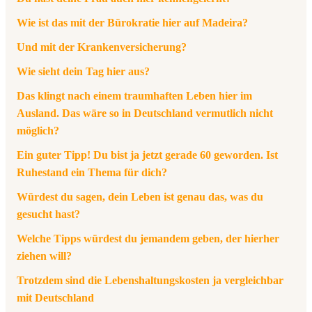
Wie ist das mit der Bürokratie hier auf Madeira?
Und mit der Krankenversicherung?
Wie sieht dein Tag hier aus?
Das klingt nach einem traumhaften Leben hier im
Ausland. Das wäre so in Deutschland vermutlich nicht
möglich?
Ein guter Tipp! Du bist ja jetzt gerade 60 geworden. Ist
Ruhestand ein Thema für dich?
Würdest du sagen, dein Leben ist genau das, was du
gesucht hast?
Welche Tipps würdest du jemandem geben, der hierher
ziehen will?
Trotzdem sind die Lebenshaltungskosten ja vergleichbar
mit Deutschland