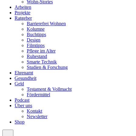
Wohn-Stories
Arbeiten
Projekte
Ratgeber
Barrierefrei Wohnen
Kolumne
Buchtipps
Design
Filmtipps
Pflege im Alter
Ruhestand
Smarte Technik
Studien & Forschung
Ehrenamt
Gesundheit
Geld
Testament & Vollmacht
Fördermittel
Podcast
Über uns
Kontakt
Newsletter
Shop