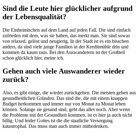
Sind die Leute hier glücklicher aufgrund
der Lebensqualität?
Die Einheimischen auf dem Land auf jeden Fall. Die sind einfach
zufrieden mit dem, was sie haben, das merkt man. Sie sind sowas
von relaxed, gelöst und neugierig. In der Stadt ist es ein bisschen
anders, da sind viele junge Familien in der Kreditmühle drin und
kommen da kaum raus. Bei den Auswanderern ist der Großteil
schon glücklich hier, meine ich.
Gehen auch viele Auswanderer wieder
zurück?
Also, es gibt einige, die wieder zurückgehen. Die meisten gehen aus
gesundheitlichen Gründen. Das sind die, die mit einem knappen
Budget herkommen und immer nur von Monat zu Monat leben
können. Solange sie gesund sind, geht das alles noch. Aber wenn
die Probleme mit der Gesundheit kommen, ist es hier ja auch nicht
billig. Und leider Gottes ist die die staatliche Versorgung
katastrophal. Das muss man auch immer mitbedenken.