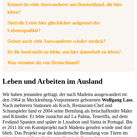
Kennst du viele Auswanderer aus Deutschland, die hier
leben?
Sind die Leute hier glücklicher aufgrund der
Lebensqualität?
Gehen auch viele Auswanderer wieder zurück?
Ist die Insel nicht zu klein, um hier dauerhaft zu leben?
Was vermisst du von Deutschland?
Leben und Arbeiten im Ausland
Wir haben jemanden gefragt, der nach Madeira ausgewandert ist:
den 1964 in Mecklenburg-Vorpommern geborenen
Wolfgang Lass
.
Nach mehreren Stationen als Koch, Restaurant-Chef und
Schauspieler fand er 2004 seine Berufung als freischaffender Maler
und Künstler. Er lebte zunächst auf La Palma, Teneriffa, auf dem
Festland Spanien und später in Lissabon und Sintra in Portugal. Bis
er 2011 für ein Kunstprojekt nach Madeira gerufen wurde und dort
blieb. Das Projekt war die künstlerische Bemalung von Türen im