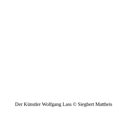
Der Künstler Wolfgang Lass © Siegbert Mattheis