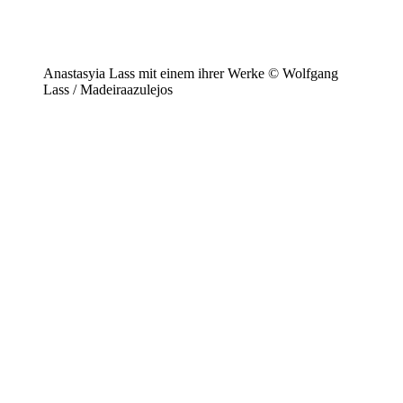
Anastasyia Lass mit einem ihrer Werke © Wolfgang
Lass / Madeiraazulejos