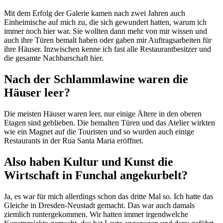
Mit dem Erfolg der Galerie kamen nach zwei Jahren auch
Einheimische auf mich zu, die sich gewundert hatten, warum ich
immer noch hier war. Sie wollten dann mehr von mir wissen und
auch ihre Türen bemalt haben oder gaben mir Auftragsarbeiten für
ihre Häuser. Inzwischen kenne ich fast alle Restaurantbesitzer und
die gesamte Nachbarschaft hier.
Nach der Schlammlawine waren die
Häuser leer?
Die meisten Häuser waren leer, nur einige Ältere in den oberen
Etagen sind geblieben. Die bemalten Türen und das Atelier wirkten
wie ein Magnet auf die Touristen und so wurden auch einige
Restaurants in der Rua Santa Maria eröffnet.
Also haben Kultur und Kunst die
Wirtschaft in Funchal angekurbelt?
Ja, es war für mich allerdings schon das dritte Mal so. Ich hatte das
Gleiche in Dresden-Neustadt gemacht. Das war auch damals
ziemlich runtergekommen. Wir hatten immer irgendwelche