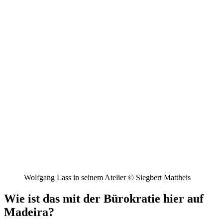
Wolfgang Lass in seinem Atelier © Siegbert Mattheis
Wie ist das mit der Bürokratie hier auf
Madeira?