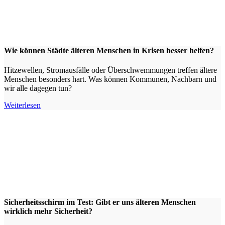
Wie können Städte älteren Menschen in Krisen besser helfen?
Hitzewellen, Stromausfälle oder Überschwemmungen treffen ältere
Menschen besonders hart. Was können Kommunen, Nachbarn und
wir alle dagegen tun?
Weiterlesen
Sicherheitsschirm im Test: Gibt er uns älteren Menschen
wirklich mehr Sicherheit?