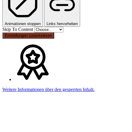
Animationen stoppen
Links hervorheben
Skip To Content
Einstellungen zurücksetzen
Weitere Informationen über den gesperrten Inhalt.