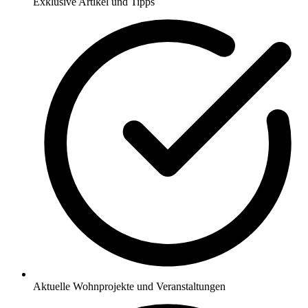
Exklusive Artikel und Tipps
Aktuelle Wohnprojekte und Veranstaltungen