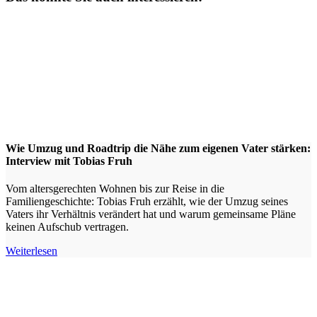
Wie Umzug und Roadtrip die Nähe zum eigenen Vater stärken:
Interview mit Tobias Fruh
Vom altersgerechten Wohnen bis zur Reise in die
Familiengeschichte: Tobias Fruh erzählt, wie der Umzug seines
Vaters ihr Verhältnis verändert hat und warum gemeinsame Pläne
keinen Aufschub vertragen.
Weiterlesen