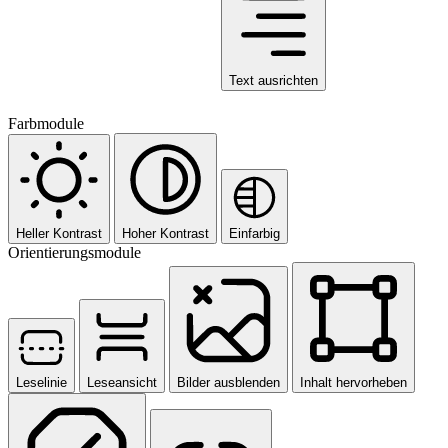
Text ausrichten
Farbmodule
Heller Kontrast
Hoher Kontrast
Einfarbig
Orientierungsmodule
Leselinie
Leseansicht
Bilder ausblenden
Inhalt hervorheben