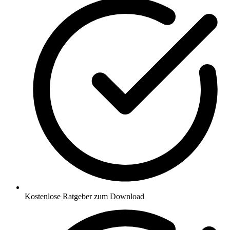
Kostenlose Ratgeber zum Download