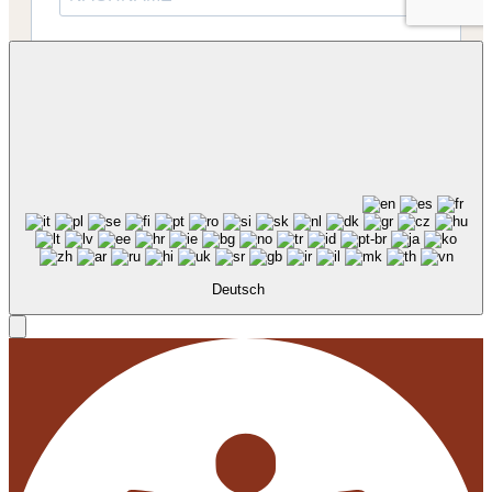
Deutsch