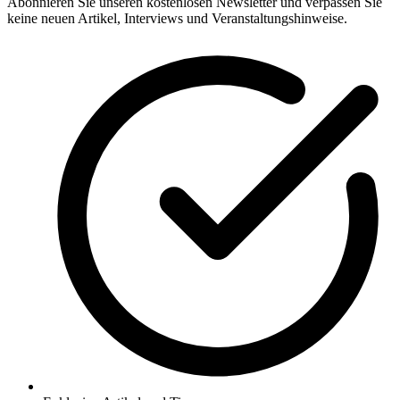
Abonnieren Sie unseren kostenlosen Newsletter und verpassen Sie
keine neuen Artikel, Interviews und Veranstaltungshinweise.