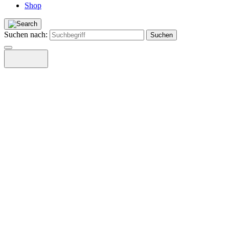
Shop
Suchen nach: