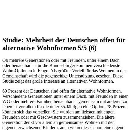
Studie: Mehrheit der Deutschen offen für
alternative Wohnformen
5/5
(6)
Ob mehrere Generationen oder mit Freunden, unter einem Dach
oder benachbart – für die Bundesbürger kommen verschiedenste
Wohn-Optionen in Frage.
Als größter Vorteil für das Wohnen in der
Gemeinschaft wird die gegenseitige Unterstützung gesehen. Diese
Studie zeigt das große Interesse an alternativen Wohnformen.
60 Prozent der Deutschen sind offen für alternative Wohnformen.
Verschiedene Generationen unter einem Dach, mit Freunden in einer
WG oder mehrere Familien benachbart – gemeinsam mit anderen zu
leben ist vor allem für die unter 35-Jährigen eine Option. 78 Prozent
können sich das vorstellen. Sie würden am liebsten mit engen
Freunden oder mit Geschwistern zusammenziehen. Die ältere
Generation denkt vor allem an gemeinsames Wohnen mit den
eigenen erwachsenen Kindern, auch wenn diese schon eine eigene