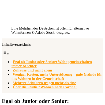
Eine Mehrheit der Deutschen ist offen für alternative
Wohnformen © Adobe Stock, deagreez
Inhaltsverzeichnis
Egal ob Junior oder Senior: Wohngemeinschaften
immer beliebter
Zuhause und nicht allein
Weniger Kosten, mehr Unterstützung – gute Gründe für
das Wohnen in der Gemeinschaft
Mehrere Schultern tragen mehr als eine
Über die Studie “Wohnen nach Corona”
Egal ob Junior oder Senior: