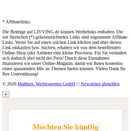
* Affiliatelinks:
Die Beiträge auf LIVVING.de können Werbelinks enthalten. Die
mit Sternchen (*) gekennzeichneten Links sind sogenannte Affiliate-
Links. Wenn Sie auf einen solchen Link klicken und über diesen
Link einkaufen bzw. buchen, erhalten wir von dem betreffenden
Online-Shop oder Anbieter eine kleine Provision. Für Sie verändert
sich dadurch aber nicht der Preis! Durch diese Einnahmen
finanzieren wir unser Online-Magazin, damit wir Ihnen kostenlos
einen spannenden Mix an Themen bieten können. Vielen Dank für
Ihre Unterstützung!
© 2026
Mattheis. Werbeagentur GmbH
|
|
Newsletter abmelden
×