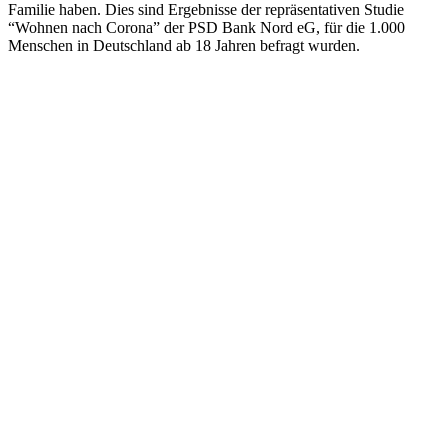
Familie haben. Dies sind Ergebnisse der repräsentativen Studie
“Wohnen nach Corona” der PSD Bank Nord eG, für die 1.000
Menschen in Deutschland ab 18 Jahren befragt wurden.