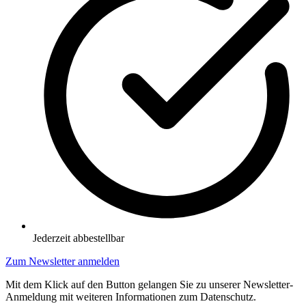
Jederzeit abbestellbar
Zum Newsletter anmelden
Mit dem Klick auf den Button gelangen Sie zu unserer Newsletter-
Anmeldung mit weiteren Informationen zum Datenschutz.