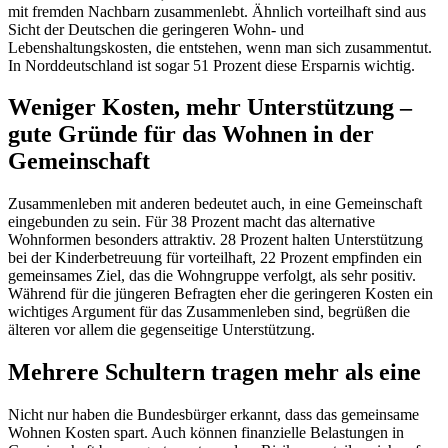
mit fremden Nachbarn zusammenlebt. Ähnlich vorteilhaft sind aus
Sicht der Deutschen die geringeren Wohn- und
Lebenshaltungskosten, die entstehen, wenn man sich zusammentut.
In Norddeutschland ist sogar 51 Prozent diese Ersparnis wichtig.
Weniger Kosten, mehr Unterstützung –
gute Gründe für das Wohnen in der
Gemeinschaft
Zusammenleben mit anderen bedeutet auch, in eine Gemeinschaft
eingebunden zu sein. Für 38 Prozent macht das alternative
Wohnformen besonders attraktiv. 28 Prozent halten Unterstützung
bei der Kinderbetreuung für vorteilhaft, 22 Prozent empfinden ein
gemeinsames Ziel, das die Wohngruppe verfolgt, als sehr positiv.
Während für die jüngeren Befragten eher die geringeren Kosten ein
wichtiges Argument für das Zusammenleben sind, begrüßen die
älteren vor allem die gegenseitige Unterstützung.
Mehrere Schultern tragen mehr als eine
Nicht nur haben die Bundesbürger erkannt, dass das gemeinsame
Wohnen Kosten spart. Auch können finanzielle Belastungen in