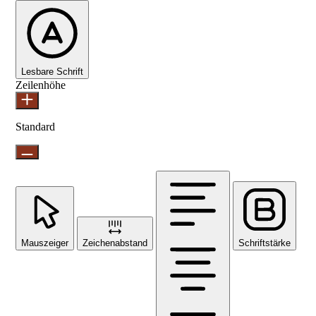
Lesbare Schrift
Zeilenhöhe
Standard
Mauszeiger
Zeichenabstand
Schriftstärke