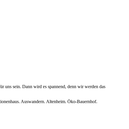
für uns sein. Dann wird es spannend, denn wir werden das
rationenhaus. Auswandern. Altenheim. Öko-Bauernhof.