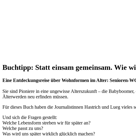
Buchtipp: Statt einsam gemeinsam. Wie wi
Eine Entdeckungsreise über Wohnformen im Alter: Senioren-
Sie sind Pioniere in eine ungewisse Alterszukunft – die Babyboomer
Älterwerden neu erfinden müssen.
Für dieses Buch haben die Journalistinnen Hastrich und Lueg viele
Und sich die Fragen gestellt:
Welche Lebensform streben wir für später an?
Welche passt zu uns?
Was wird uns später wirklich glücklich machen?