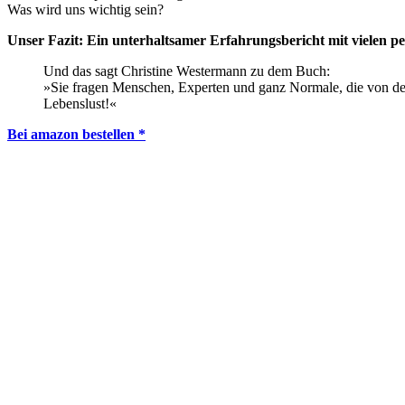
Was wird uns wichtig sein?
Unser Fazit: Ein unterhaltsamer Erfahrungsbericht mit vielen 
Und das sagt Christine Westermann zu dem Buch:
»Sie fragen Menschen, Experten und ganz Normale, die von den 
Lebenslust!«
Bei amazon bestellen *