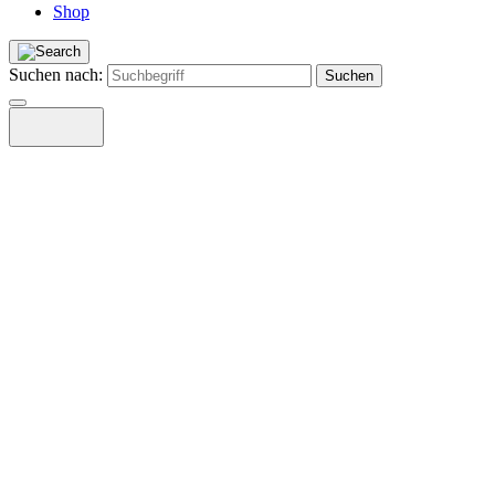
Shop
Suchen nach: