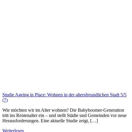
Studie Ageing in Place: Wohnen in der altersfreundlichen Stadt
5/5
(7)
Wie möchten wir im Alter wohnen? Die Babyboomer-Generation
tritt ins Rentenalter ein – und stellt Städte und Gemeinden vor neue
Herausforderungen. Eine aktuelle Studie zeigt, […]
Weiterlesen