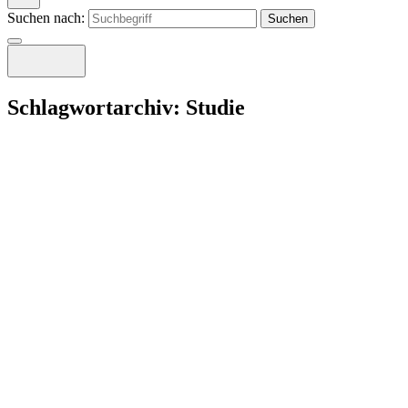
Suchen nach:
Schlagwortarchiv:
Studie