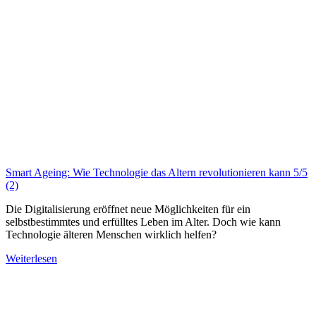
Smart Ageing: Wie Technologie das Altern revolutionieren kann
5/5
(2)
Die Digitalisierung eröffnet neue Möglichkeiten für ein
selbstbestimmtes und erfülltes Leben im Alter. Doch wie kann
Technologie älteren Menschen wirklich helfen?
Weiterlesen