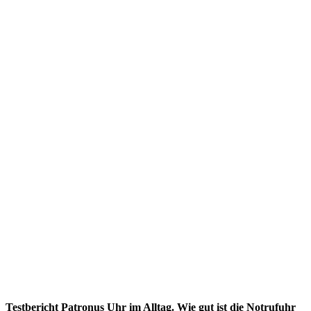
Testbericht Patronus Uhr im Alltag. Wie gut ist die Notrufuhr