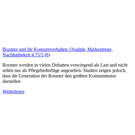
Boomer und ihr Konsumverhalten: Qualität, Markentreue,
Nachhaltigkeit
4.75/5
(8)
Boomer werden in vielen Debatten vorwiegend als Last und nicht
selten nur als Pflegebedürftige angesehen. Studien zeigen jedoch,
dass die Generation der Boomer den größten Konsummotor
darstellen
Weiterlesen