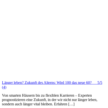
Länger leben? Zukunft des Alterns: Wird 100 das neue 60?
5/5
(4)
Von smarten Häusern bis zu flexiblen Karrieren – Experten
prognostizieren eine Zukunft, in der wir nicht nur länger leben,
sondern auch länger vital bleiben. Erfahren […]