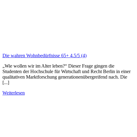
Die wahren Wohnbedürfnisse 65+
4.5/5
(4)
„Wie wollen wir im Alter leben?“ Dieser Frage gingen die
Studenten der Hochschule für Wirtschaft und Recht Berlin in einer
qualitativen Marktforschung generationenübergreifend nach. Die
[...]
Weiterlesen