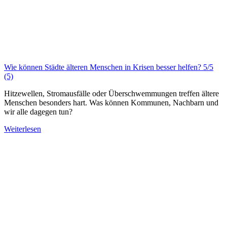
Wie können Städte älteren Menschen in Krisen besser helfen?
5/5
(5)
Hitzewellen, Stromausfälle oder Überschwemmungen treffen ältere
Menschen besonders hart. Was können Kommunen, Nachbarn und
wir alle dagegen tun?
Weiterlesen