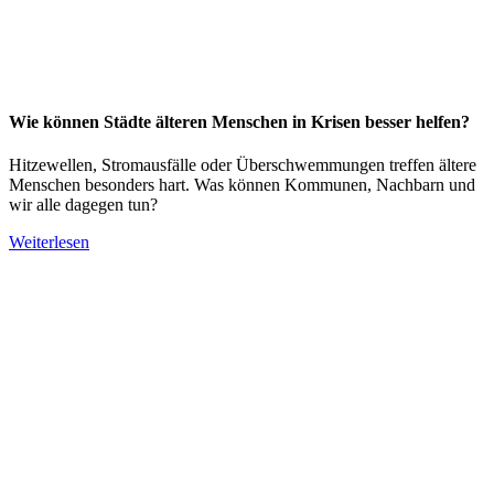
Wie können Städte älteren Menschen in Krisen besser helfen?
Hitzewellen, Stromausfälle oder Überschwemmungen treffen ältere
Menschen besonders hart. Was können Kommunen, Nachbarn und
wir alle dagegen tun?
Weiterlesen