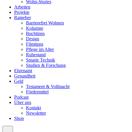
Wohn-Stories
Arbeiten
Projekte
Ratgeber
Barrierefrei Wohnen
Kolumne
Buchtipps
Design
Filmtipps
Pflege im Alter
Ruhestand
Smarte Technik
Studien & Forschung
Ehrenamt
Gesundheit
Geld
Testament & Vollmacht
Fördermittel
Podcast
Über uns
Kontakt
Newsletter
Shop