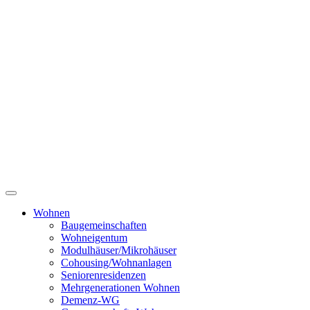
Wohnen
Baugemeinschaften
Wohneigentum
Modulhäuser/Mikrohäuser
Cohousing/Wohnanlagen
Seniorenresidenzen
Mehrgenerationen Wohnen
Demenz-WG