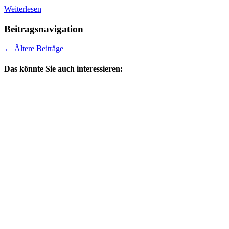
Weiterlesen
Beitragsnavigation
←
Ältere Beiträge
Das könnte Sie auch interessieren: