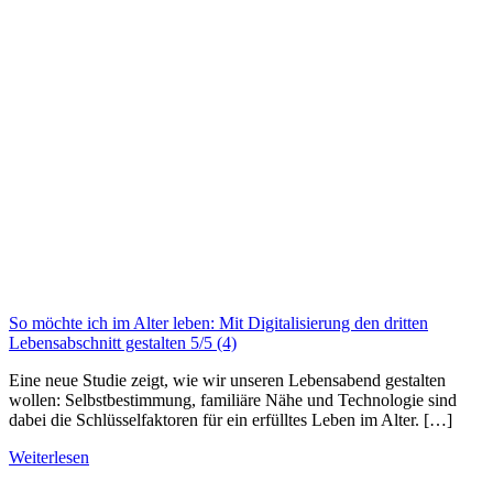
So möchte ich im Alter leben: Mit Digitalisierung den dritten
Lebensabschnitt gestalten
5/5
(4)
Eine neue Studie zeigt, wie wir unseren Lebensabend gestalten
wollen: Selbstbestimmung, familiäre Nähe und Technologie sind
dabei die Schlüsselfaktoren für ein erfülltes Leben im Alter. […]
Weiterlesen