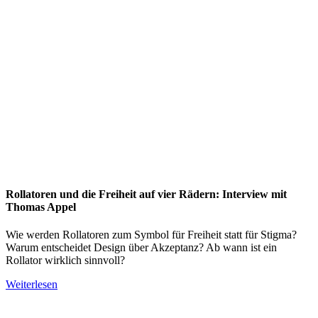
Rollatoren und die Freiheit auf vier Rädern: Interview mit
Thomas Appel
Wie werden Rollatoren zum Symbol für Freiheit statt für Stigma?
Warum entscheidet Design über Akzeptanz? Ab wann ist ein
Rollator wirklich sinnvoll?
Weiterlesen