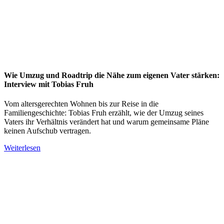
Wie Umzug und Roadtrip die Nähe zum eigenen Vater stärken:
Interview mit Tobias Fruh
Vom altersgerechten Wohnen bis zur Reise in die
Familiengeschichte: Tobias Fruh erzählt, wie der Umzug seines
Vaters ihr Verhältnis verändert hat und warum gemeinsame Pläne
keinen Aufschub vertragen.
Weiterlesen