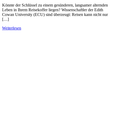
Könnte der Schlüssel zu einem gesünderen, langsamer alternden
Leben in Ihrem Reisekoffer liegen? Wissenschaftler der Edith
Cowan University (ECU) sind überzeugt: Reisen kann nicht nur
[…]
Weiterlesen