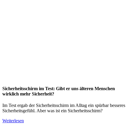
Sicherheitsschirm im Test: Gibt er uns älteren Menschen
wirklich mehr Sicherheit?
Im Test ergab der Sicherheitsschirm im Alltag ein spürbar besseres
Sicherheitsgefühl. Aber was ist ein Sicherheitsschirm?
Weiterlesen