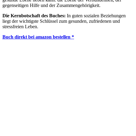
gegenseitigen Hilfe und der Zusammengehörigkeit.
Die Kernbotschaft des Buches:
In guten sozialen Beziehungen
liegt der wichtigste Schlüssel zum gesunden, zufriedenen und
stressfreien Leben.
Buch direkt bei amazon bestellen *