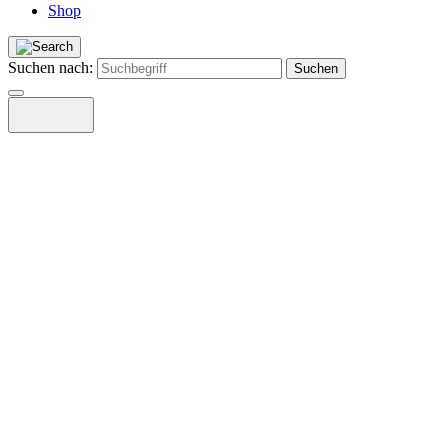
Shop
Suchen nach: