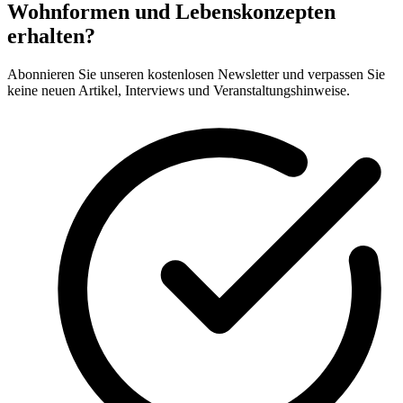
Wohnformen und Lebenskonzepten
erhalten?
Abonnieren Sie unseren kostenlosen Newsletter und verpassen Sie
keine neuen Artikel, Interviews und Veranstaltungshinweise.