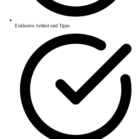
Exklusive Artikel und Tipps