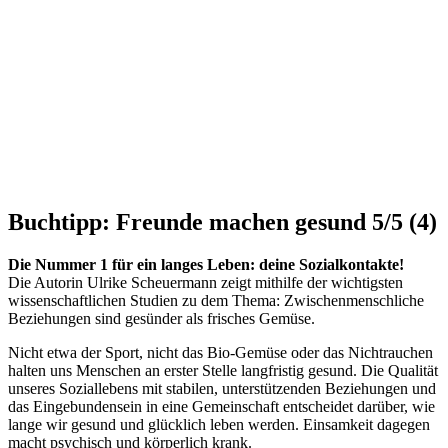
Buchtipp: Freunde machen gesund
5/5
(4)
Die Nummer 1 für ein langes Leben: deine Sozialkontakte!
Die Autorin Ulrike Scheuermann zeigt mithilfe der wichtigsten
wissenschaftlichen Studien zu dem Thema: Zwischenmenschliche
Beziehungen sind gesünder als frisches Gemüse.
Nicht etwa der Sport, nicht das Bio-Gemüse oder das Nichtrauchen
halten uns Menschen an erster Stelle langfristig gesund. Die Qualität
unseres Soziallebens mit stabilen, unterstützenden Beziehungen und
das Eingebundensein in eine Gemeinschaft entscheidet darüber, wie
lange wir gesund und glücklich leben werden. Einsamkeit dagegen
macht psychisch und körperlich krank.