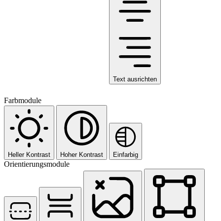
Text ausrichten
Farbmodule
Heller Kontrast
Hoher Kontrast
Einfarbig
Orientierungsmodule