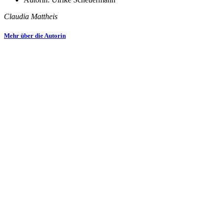
Claudia Mattheis
Mehr über die Autorin