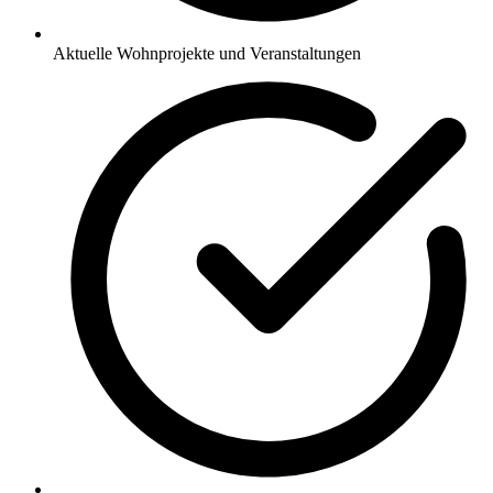
Aktuelle Wohnprojekte und Veranstaltungen