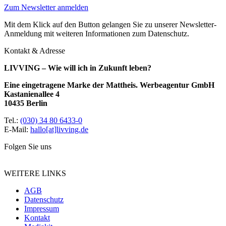
Zum Newsletter anmelden
Mit dem Klick auf den Button gelangen Sie zu unserer Newsletter-
Anmeldung mit weiteren Informationen zum Datenschutz.
Kontakt & Adresse
LIVVING – Wie will ich in Zukunft leben?
Eine eingetragene Marke der Mattheis. Werbeagentur GmbH
Kastanienallee 4
10435 Berlin
Tel.:
(030) 34 80 6433-0
E-Mail:
hallo[at]livving.de
Folgen Sie uns
WEITERE LINKS
AGB
Datenschutz
Impressum
Kontakt