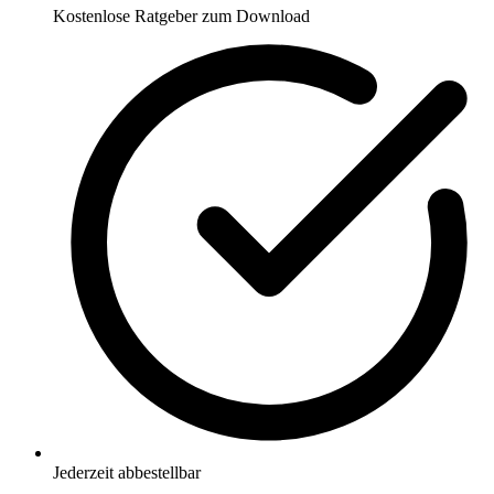
Kostenlose Ratgeber zum Download
Jederzeit abbestellbar