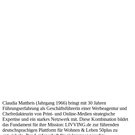
Claudia Mattheis (Jahrgang 1966) bringt mit 30 Jahren
Führungserfahrung als Geschäftsführerin einer Werbeagentur und
Chefredakteurin von Print- und Online-Medien strategische
Expertise und ein starkes Netzwerk mit. Diese Kombination bildet
das Fundament für ihre Mission: LIVVING.de zur führenden
deutschsprachigen Plattform für Wohnen & Leben 50plus zu