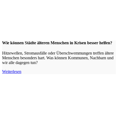
Wie können Städte älteren Menschen in Krisen besser helfen?
Hitzewellen, Stromausfälle oder Überschwemmungen treffen ältere
Menschen besonders hart. Was können Kommunen, Nachbarn und
wir alle dagegen tun?
Weiterlesen