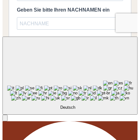
Deutsch