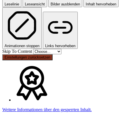
Leselinie
Leseansicht
Bilder ausblenden
Inhalt hervorheben
Animationen stoppen
Links hervorheben
Skip To Content
Einstellungen zurücksetzen
Weitere Informationen über den gesperrten Inhalt.