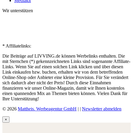
Mediakit
Wir unterstützen
* Affiliatelinks:
Die Beiträge auf LIVVING.de können Werbelinks enthalten. Die
mit Sternchen (*) gekennzeichneten Links sind sogenannte Affiliate-
Links. Wenn Sie auf einen solchen Link klicken und über diesen
Link einkaufen bzw. buchen, erhalten wir von dem betreffenden
Online-Shop oder Anbieter eine kleine Provision. Für Sie verändert
sich dadurch aber nicht der Preis! Durch diese Einnahmen
finanzieren wir unser Online-Magazin, damit wir Ihnen kostenlos
einen spannenden Mix an Themen bieten können. Vielen Dank für
Ihre Unterstützung!
© 2026
Mattheis. Werbeagentur GmbH
|
|
Newsletter abmelden
×