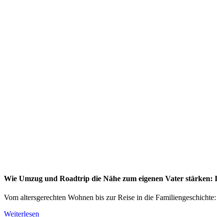
Wie Umzug und Roadtrip die Nähe zum eigenen Vater stärken: I
Vom altersgerechten Wohnen bis zur Reise in die Familiengeschichte:
Weiterlesen