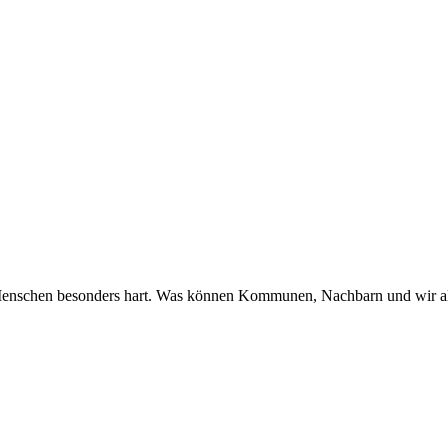
Menschen besonders hart. Was können Kommunen, Nachbarn und wir al