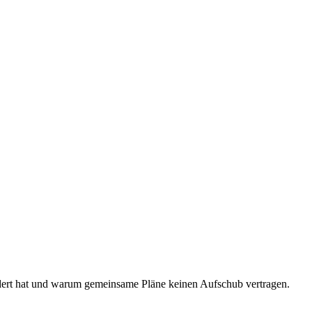
ändert hat und warum gemeinsame Pläne keinen Aufschub vertragen.