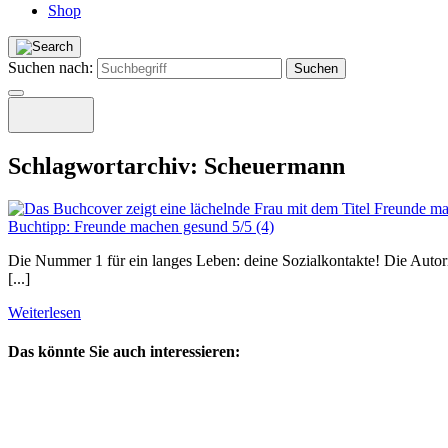
Shop
Suchen nach:
Schlagwortarchiv:
Scheuermann
Buchtipp: Freunde machen gesund
5/5
(4)
Die Nummer 1 für ein langes Leben: deine Sozialkontakte! Die Auto
[...]
Weiterlesen
Das könnte Sie auch interessieren: