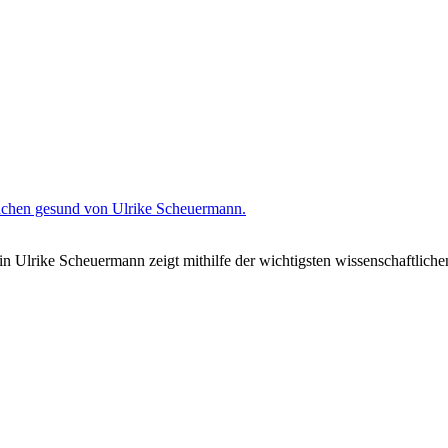
rin Ulrike Scheuermann zeigt mithilfe der wichtigsten wissenschaftli