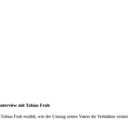
nterview mit Tobias Fruh
 Tobias Fruh erzählt, wie der Umzug seines Vaters ihr Verhältnis ver