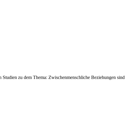
chen Studien zu dem Thema: Zwischenmenschliche Beziehungen sind