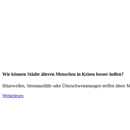
Wie können Städte älteren Menschen in Krisen besser helfen?
Hitzewellen, Stromausfälle oder Überschwemmungen treffen ältere 
Weiterlesen