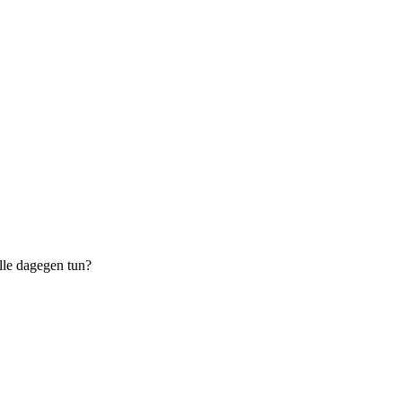
le dagegen tun?