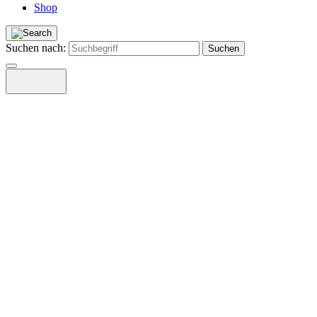
Shop
Suchen nach: