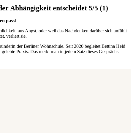
der Abhängigkeit entscheidet
5/5
(1)
en passt
lichkeit, aus Angst, oder weil das Nachdenken darüber sich anfühlt
, verliert sie.
ründerin der Berliner Wohnschule. Seit 2020 begleitet Bettina Held
n gelebte Praxis. Das merkt man in jedem Satz dieses Gesprächs.