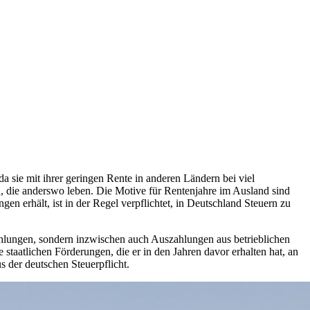
a sie mit ihrer geringen Rente in anderen Ländern bei viel
 die anderswo leben. Die Motive für Rentenjahre im Ausland sind
 erhält, ist in der Regel verpflichtet, in Deutschland Steuern zu
nzahlungen, sondern inzwischen auch Auszahlungen aus betrieblichen
staatlichen Förderungen, die er in den Jahren davor erhalten hat, an
s der deutschen Steuerpflicht.