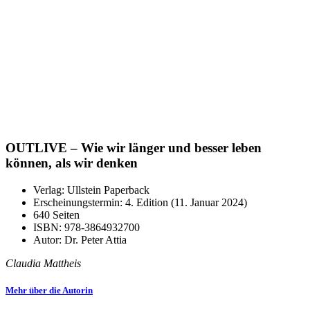
OUTLIVE – Wie wir länger und besser leben
können, als wir denken
Verlag: Ullstein Paperback
Erscheinungstermin: 4. Edition (11. Januar 2024)
640 Seiten
ISBN: 978-3864932700
Autor: Dr. Peter Attia
Claudia Mattheis
Mehr über die Autorin