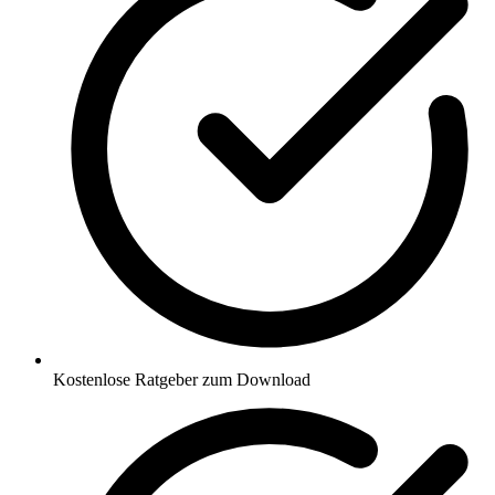
Kostenlose Ratgeber zum Download