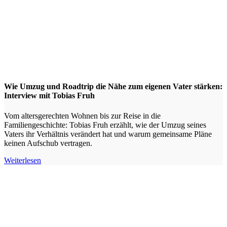
Wie Umzug und Roadtrip die Nähe zum eigenen Vater stärken:
Interview mit Tobias Fruh
Vom altersgerechten Wohnen bis zur Reise in die
Familiengeschichte: Tobias Fruh erzählt, wie der Umzug seines
Vaters ihr Verhältnis verändert hat und warum gemeinsame Pläne
keinen Aufschub vertragen.
Weiterlesen