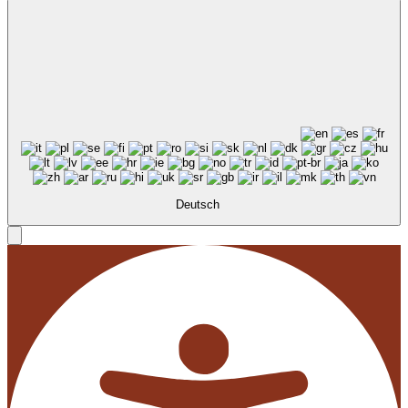
Deutsch