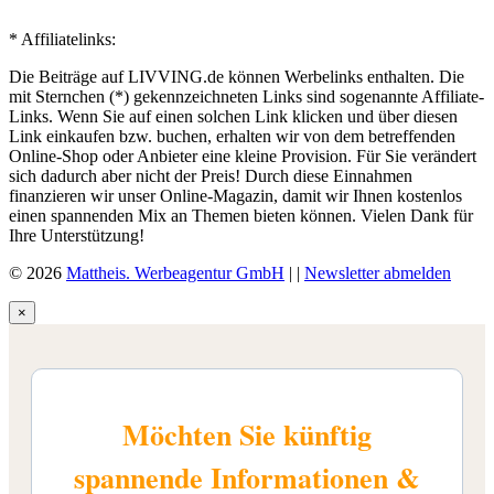
* Affiliatelinks:
Die Beiträge auf LIVVING.de können Werbelinks enthalten. Die
mit Sternchen (*) gekennzeichneten Links sind sogenannte Affiliate-
Links. Wenn Sie auf einen solchen Link klicken und über diesen
Link einkaufen bzw. buchen, erhalten wir von dem betreffenden
Online-Shop oder Anbieter eine kleine Provision. Für Sie verändert
sich dadurch aber nicht der Preis! Durch diese Einnahmen
finanzieren wir unser Online-Magazin, damit wir Ihnen kostenlos
einen spannenden Mix an Themen bieten können. Vielen Dank für
Ihre Unterstützung!
© 2026
Mattheis. Werbeagentur GmbH
|
|
Newsletter abmelden
×