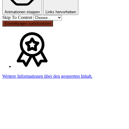
Animationen stoppen
Links hervorheben
Skip To Content
Einstellungen zurücksetzen
Weitere Informationen über den gesperrten Inhalt.