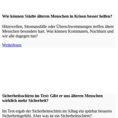
Wie können Städte älteren Menschen in Krisen besser helfen?
Hitzewellen, Stromausfälle oder Überschwemmungen treffen ältere
Menschen besonders hart. Was können Kommunen, Nachbarn und
wir alle dagegen tun?
Weiterlesen
Sicherheitsschirm im Test: Gibt er uns älteren Menschen
wirklich mehr Sicherheit?
Im Test ergab der Sicherheitsschirm im Alltag ein spürbar besseres
Sicherheitsgefühl. Aber was ist ein Sicherheitsschirm?