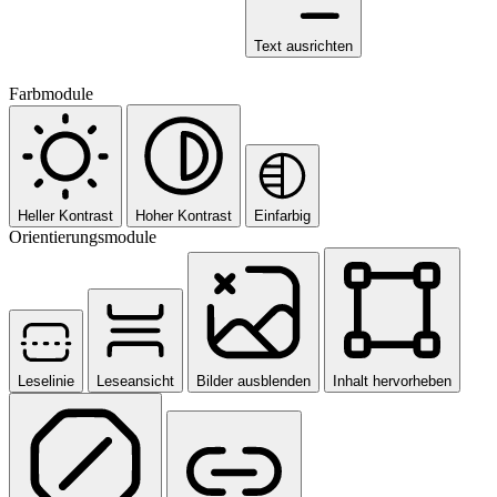
Text ausrichten
Farbmodule
Heller Kontrast
Hoher Kontrast
Einfarbig
Orientierungsmodule
Leselinie
Leseansicht
Bilder ausblenden
Inhalt hervorheben