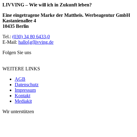
LIVVING – Wie will ich in Zukunft leben?
Eine eingetragene Marke der Mattheis. Werbeagentur GmbH
Kastanienallee 4
10435 Berlin
Tel.:
(030) 34 80 6433-0
E-Mail:
hallo[at]livving.de
Folgen Sie uns
WEITERE LINKS
AGB
Datenschutz
Impressum
Kontakt
Mediakit
Wir unterstützen