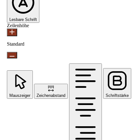
Lesbare Schrift
Zeilenhöhe
Standard
Mauszeiger
Zeichenabstand
Schriftstärke