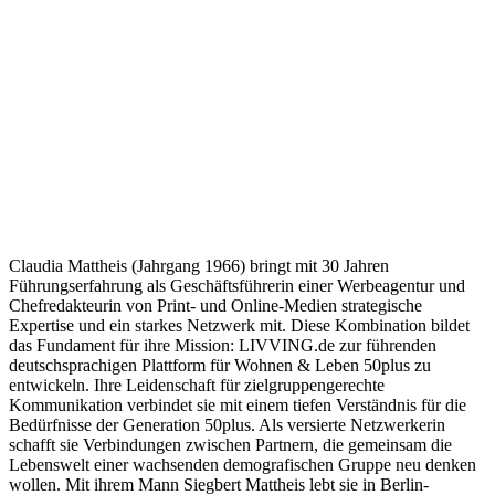
Claudia Mattheis (Jahrgang 1966) bringt mit 30 Jahren
Führungserfahrung als Geschäftsführerin einer Werbeagentur und
Chefredakteurin von Print- und Online-Medien strategische
Expertise und ein starkes Netzwerk mit. Diese Kombination bildet
das Fundament für ihre Mission: LIVVING.de zur führenden
deutschsprachigen Plattform für Wohnen & Leben 50plus zu
entwickeln. Ihre Leidenschaft für zielgruppengerechte
Kommunikation verbindet sie mit einem tiefen Verständnis für die
Bedürfnisse der Generation 50plus. Als versierte Netzwerkerin
schafft sie Verbindungen zwischen Partnern, die gemeinsam die
Lebenswelt einer wachsenden demografischen Gruppe neu denken
wollen. Mit ihrem Mann Siegbert Mattheis lebt sie in Berlin-