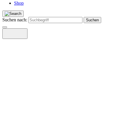
Shop
Suchen nach: