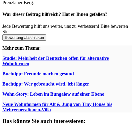
Prenzlauer Berg.
War dieser Beitrag hilfreich? Hat er Ihnen gefallen?
Jede Bewertung hilft uns weiter, uns zu verbessern! Bitte bewerten
Sie:
Mehr zum Thema:
Studie: Mehrheit der Deutschen offen für alternative
Wohnformen
Buchtipp: Freunde machen gesund
Buchtipp: Wer gebraucht wird, lebt länger
Wohn-Story: Leben im Bungalow auf einer Ebene
Neue Wohnformen für Alt & Jung von Tiny House bis
Mehrgenerationen-Villa
Das könnte Sie auch interessieren: