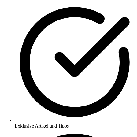
Exklusive Artikel und Tipps