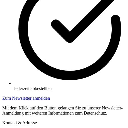
Jederzeit abbestellbar
Zum Newsletter anmelden
Mit dem Klick auf den Button gelangen Sie zu unserer Newsletter-
Anmeldung mit weiteren Informationen zum Datenschutz.
Kontakt & Adresse