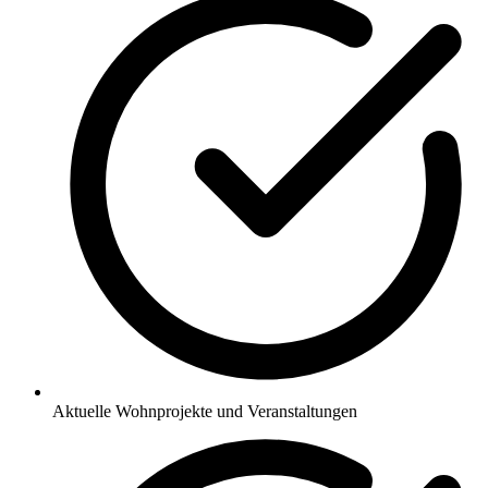
Aktuelle Wohnprojekte und Veranstaltungen