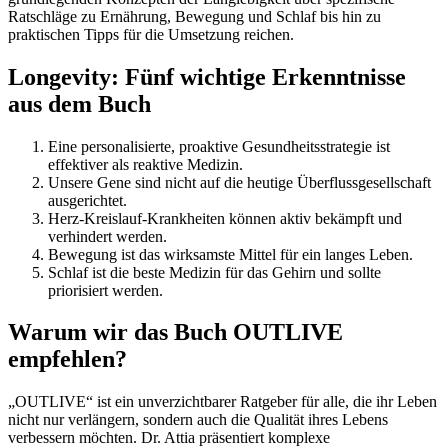
Ratschläge zu Ernährung, Bewegung und Schlaf bis hin zu
praktischen Tipps für die Umsetzung reichen.
Longevity: Fünf wichtige Erkenntnisse
aus dem Buch
Eine personalisierte, proaktive Gesundheitsstrategie ist
effektiver als reaktive Medizin.
Unsere Gene sind nicht auf die heutige Überflussgesellschaft
ausgerichtet.
Herz-Kreislauf-Krankheiten können aktiv bekämpft und
verhindert werden.
Bewegung ist das wirksamste Mittel für ein langes Leben.
Schlaf ist die beste Medizin für das Gehirn und sollte
priorisiert werden.
Warum wir das Buch OUTLIVE
empfehlen?
„OUTLIVE“ ist ein unverzichtbarer Ratgeber für alle, die ihr Leben
nicht nur verlängern, sondern auch die Qualität ihres Lebens
verbessern möchten. Dr. Attia präsentiert komplexe