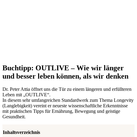
Buchtipp: OUTLIVE – Wie wir länger
und besser leben können, als wir denken
Dr. Peter Attia öffnet uns die Tür zu einem längeren und erfüllteren
Leben mit „OUTLIVE“.
In diesem sehr umfangreichen Standardwerk zum Thema Longevity
(Langlebigkeit) vereint er neueste wissenschaftliche Erkenntnisse
mit praktischen Tipps für Ernährung, Bewegung und geistige
Gesundheit.
Inhaltsverzeichnis