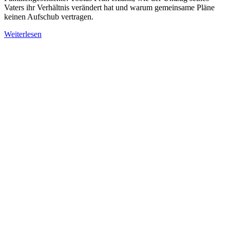
Vaters ihr Verhältnis verändert hat und warum gemeinsame Pläne
keinen Aufschub vertragen.
Weiterlesen