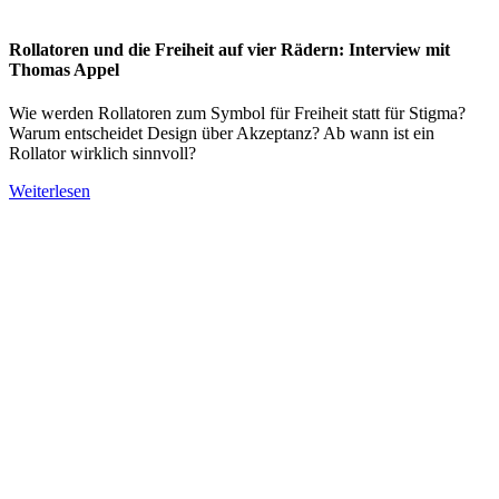
Rollatoren und die Freiheit auf vier Rädern: Interview mit
Thomas Appel
Wie werden Rollatoren zum Symbol für Freiheit statt für Stigma?
Warum entscheidet Design über Akzeptanz? Ab wann ist ein
Rollator wirklich sinnvoll?
Weiterlesen