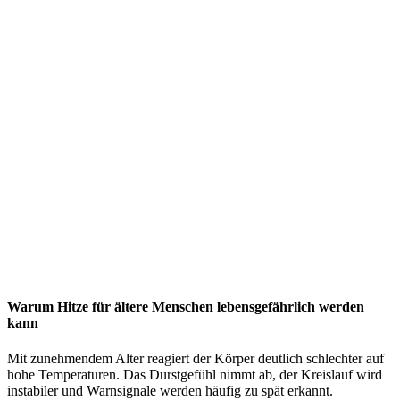
Warum Hitze für ältere Menschen lebensgefährlich werden
kann
Mit zunehmendem Alter reagiert der Körper deutlich schlechter auf
hohe Temperaturen. Das Durstgefühl nimmt ab, der Kreislauf wird
instabiler und Warnsignale werden häufig zu spät erkannt.