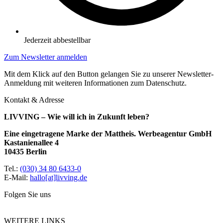
Jederzeit abbestellbar
Zum Newsletter anmelden
Mit dem Klick auf den Button gelangen Sie zu unserer Newsletter-
Anmeldung mit weiteren Informationen zum Datenschutz.
Kontakt & Adresse
LIVVING – Wie will ich in Zukunft leben?
Eine eingetragene Marke der Mattheis. Werbeagentur GmbH
Kastanienallee 4
10435 Berlin
Tel.:
(030) 34 80 6433-0
E-Mail:
hallo[at]livving.de
Folgen Sie uns
WEITERE LINKS