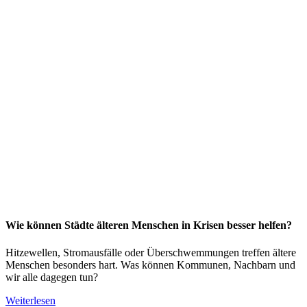
Wie können Städte älteren Menschen in Krisen besser helfen?
Hitzewellen, Stromausfälle oder Überschwemmungen treffen ältere
Menschen besonders hart. Was können Kommunen, Nachbarn und
wir alle dagegen tun?
Weiterlesen