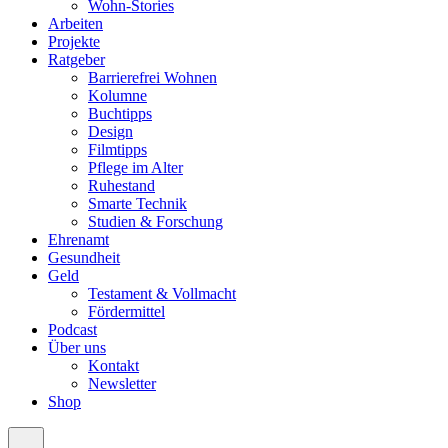
Wohn-Stories
Arbeiten
Projekte
Ratgeber
Barrierefrei Wohnen
Kolumne
Buchtipps
Design
Filmtipps
Pflege im Alter
Ruhestand
Smarte Technik
Studien & Forschung
Ehrenamt
Gesundheit
Geld
Testament & Vollmacht
Fördermittel
Podcast
Über uns
Kontakt
Newsletter
Shop