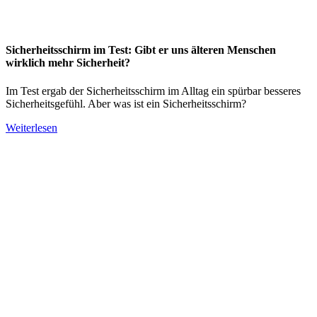
Sicherheitsschirm im Test: Gibt er uns älteren Menschen
wirklich mehr Sicherheit?
Im Test ergab der Sicherheitsschirm im Alltag ein spürbar besseres
Sicherheitsgefühl. Aber was ist ein Sicherheitsschirm?
Weiterlesen