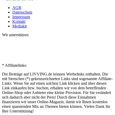
AGB
Datenschutz
Impressum
Kontakt
Mediakit
Wir unterstützen
* Affiliatelinks:
Die Beiträge auf LIVVING.de können Werbelinks enthalten. Die
mit Sternchen (*) gekennzeichneten Links sind sogenannte Affiliate-
Links. Wenn Sie auf einen solchen Link klicken und über diesen
Link einkaufen bzw. buchen, erhalten wir von dem betreffenden
Online-Shop oder Anbieter eine kleine Provision. Für Sie verändert
sich dadurch aber nicht der Preis! Durch diese Einnahmen
finanzieren wir unser Online-Magazin, damit wir Ihnen kostenlos
einen spannenden Mix an Themen bieten können. Vielen Dank für
Ihre Unterstützung!