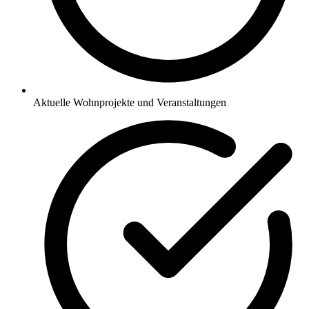
Aktuelle Wohnprojekte und Veranstaltungen