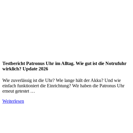
Testbericht Patronus Uhr im Alltag. Wie gut ist die Notrufuhr
wirklich? Update 2026
Wie zuverlässig ist die Uhr? Wie lange hält der Akku? Und wie
einfach funktioniert die Einrichtung? Wir haben die Patronus Uhr
erneut getestet …
Weiterlesen