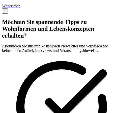
Weiterlesen
↑
Möchten Sie spannende Tipps zu
Wohnformen und Lebenskonzepten
erhalten?
Abonnieren Sie unseren kostenlosen Newsletter und verpassen Sie
keine neuen Artikel, Interviews und Veranstaltungshinweise.