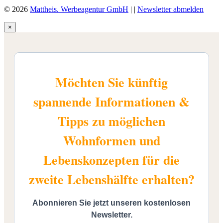
© 2026
Mattheis. Werbeagentur GmbH
|
|
Newsletter abmelden
×