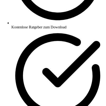
Kostenlose Ratgeber zum Download