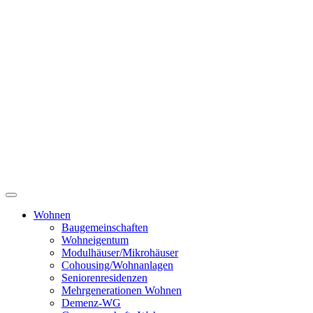
Wohnen
Baugemeinschaften
Wohneigentum
Modulhäuser/Mikrohäuser
Cohousing/Wohnanlagen
Seniorenresidenzen
Mehrgenerationen Wohnen
Demenz-WG