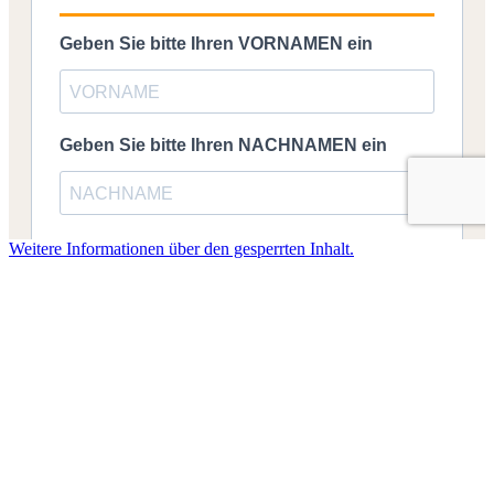
Weitere Informationen über den gesperrten Inhalt.