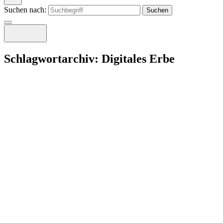
Suchen nach:
Schlagwortarchiv:
Digitales Erbe