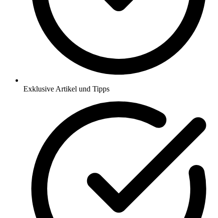
Exklusive Artikel und Tipps