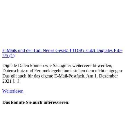
E-Mails und der Tod: Neues Gesetz TTDSG stützt Digitales Erbe
5/5
(1)
Digitale Daten können wie Sachgüter weitervererbt werden,
Datenschutz und Fernmeldegeheimnis stehen dem nicht entgegen.
Das gilt auch für das eigene E-Mail-Postfach. Am 1. Dezember
2021 [...]
Weiterlesen
Das könnte Sie auch interessieren: