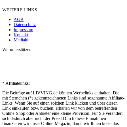
WEITERE LINKS
AGB
Datenschutz
Impressum
Kontakt
Mediakit
Wir unterstützen
* Affiliatelinks:
Die Beiträge auf LIVVING.de können Werbelinks enthalten. Die
mit Sternchen (*) gekennzeichneten Links sind sogenannte Affiliate-
Links. Wenn Sie auf einen solchen Link klicken und über diesen
Link einkaufen bzw. buchen, erhalten wir von dem betreffenden
Online-Shop oder Anbieter eine kleine Provision. Für Sie verändert
sich dadurch aber nicht der Preis! Durch diese Einnahmen
finanzieren wir unser Online-Magazin, damit wir Ihnen kostenlos