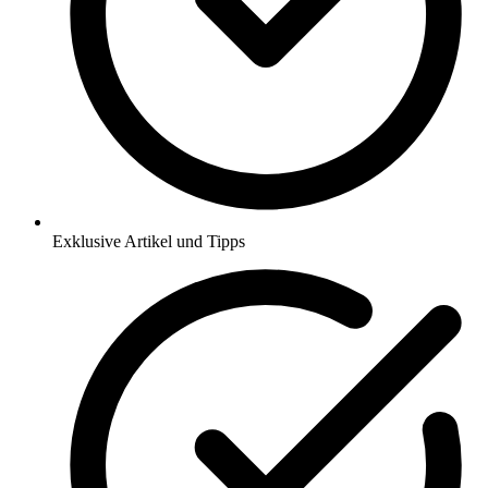
Exklusive Artikel und Tipps