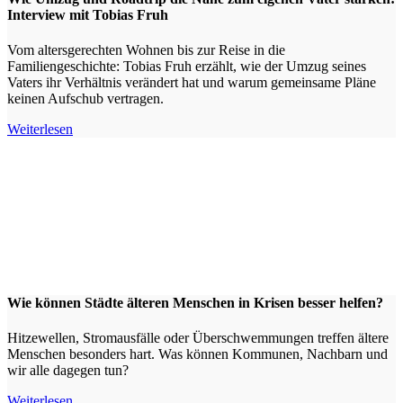
Interview mit Tobias Fruh
Vom altersgerechten Wohnen bis zur Reise in die
Familiengeschichte: Tobias Fruh erzählt, wie der Umzug seines
Vaters ihr Verhältnis verändert hat und warum gemeinsame Pläne
keinen Aufschub vertragen.
Weiterlesen
Wie können Städte älteren Menschen in Krisen besser helfen?
Hitzewellen, Stromausfälle oder Überschwemmungen treffen ältere
Menschen besonders hart. Was können Kommunen, Nachbarn und
wir alle dagegen tun?
Weiterlesen