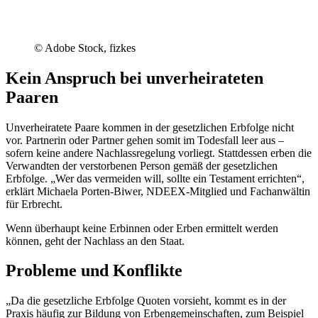
© Adobe Stock, fizkes
Kein Anspruch bei unverheirateten
Paaren
Unverheiratete Paare kommen in der gesetzlichen Erbfolge nicht
vor. Partnerin oder Partner gehen somit im Todesfall leer aus –
sofern keine andere Nachlassregelung vorliegt. Stattdessen erben die
Verwandten der verstorbenen Person gemäß der gesetzlichen
Erbfolge. „Wer das vermeiden will, sollte ein Testament errichten“,
erklärt Michaela Porten-Biwer, NDEEX-Mitglied und Fachanwältin
für Erbrecht.
Wenn überhaupt keine Erbinnen oder Erben ermittelt werden
können, geht der Nachlass an den Staat.
Probleme und Konflikte
„Da die gesetzliche Erbfolge Quoten vorsieht, kommt es in der
Praxis häufig zur Bildung von Erbengemeinschaften, zum Beispiel