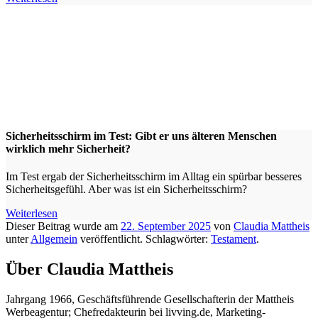
Sicherheitsschirm im Test: Gibt er uns älteren Menschen
wirklich mehr Sicherheit?
Im Test ergab der Sicherheitsschirm im Alltag ein spürbar besseres
Sicherheitsgefühl. Aber was ist ein Sicherheitsschirm?
Weiterlesen
Dieser Beitrag wurde am
22. September 2025
von
Claudia Mattheis
unter
Allgemein
veröffentlicht. Schlagwörter:
Testament
.
Über Claudia Mattheis
Jahrgang 1966, Geschäftsführende Gesellschafterin der Mattheis
Werbeagentur; Chefredakteurin bei livving.de, Marketing-