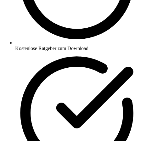
Kostenlose Ratgeber zum Download