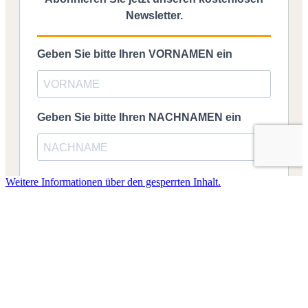
Weitere Informationen über den gesperrten Inhalt.