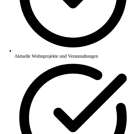
Aktuelle Wohnprojekte und Veranstaltungen