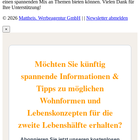
einen spannenden Mix an Themen bieten können. Vielen Dank für
Ihre Unterstützung!
© 2026
Mattheis. Werbeagentur GmbH
|
|
Newsletter abmelden
×