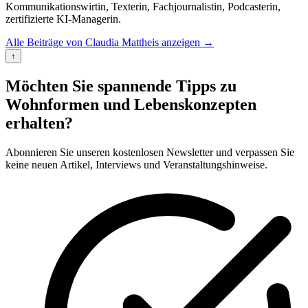
Kommunikationswirtin, Texterin, Fachjournalistin, Podcasterin,
zertifizierte KI-Managerin.
Alle Beiträge von Claudia Mattheis anzeigen
→
↑
Möchten Sie spannende Tipps zu
Wohnformen und Lebenskonzepten
erhalten?
Abonnieren Sie unseren kostenlosen Newsletter und verpassen Sie
keine neuen Artikel, Interviews und Veranstaltungshinweise.