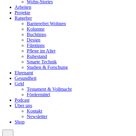
Wohn-Stories
Arbeiten
Projekte
Ratgeber
Barrierefrei Wohnen
Kolumne
Buchtipps
Design
Filmtipps
Pflege im Alter
Ruhestand
Smarte Technik
Studien & Forschung
Ehrenamt
Gesundheit
Geld
Testament & Vollmacht
Fördermittel
Podcast
Über uns
Kontakt
Newsletter
Shop