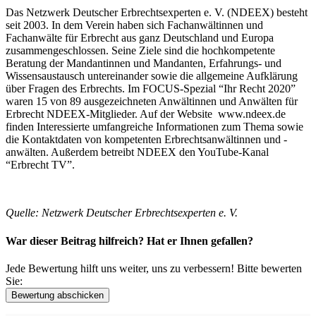
Das Netzwerk Deutscher Erbrechtsexperten e. V. (NDEEX) besteht
seit 2003. In dem Verein haben sich Fachanwältinnen und
Fachanwälte für Erbrecht aus ganz Deutschland und Europa
zusammengeschlossen. Seine Ziele sind die hochkompetente
Beratung der Mandantinnen und Mandanten, Erfahrungs- und
Wissensaustausch untereinander sowie die allgemeine Aufklärung
über Fragen des Erbrechts. Im FOCUS-Spezial “Ihr Recht 2020”
waren 15 von 89 ausgezeichneten Anwältinnen und Anwälten für
Erbrecht NDEEX-Mitglieder. Auf der Website www.ndeex.de
finden Interessierte umfangreiche Informationen zum Thema sowie
die Kontaktdaten von kompetenten Erbrechtsanwältinnen und -
anwälten. Außerdem betreibt NDEEX den YouTube-Kanal
“Erbrecht TV”.
Quelle: Netzwerk Deutscher Erbrechtsexperten e. V.
War dieser Beitrag hilfreich? Hat er Ihnen gefallen?
Jede Bewertung hilft uns weiter, uns zu verbessern! Bitte bewerten
Sie: