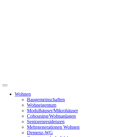
Wohnen
Baugemeinschaften
Wohneigentum
Modulhäuser/Mikrohäuser
Cohousing/Wohnanlagen
Seniorenresidenzen
Mehrgenerationen Wohnen
Demenz-WG