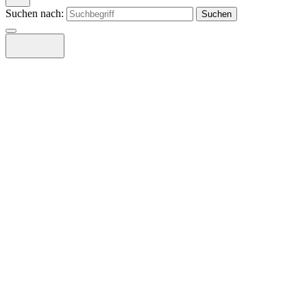
Suchen nach: