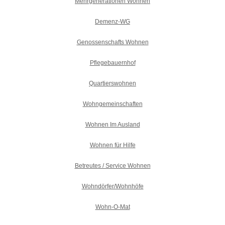
Mehrgenerationen Wohnen
Demenz-WG
Genossenschafts Wohnen
Pflegebauernhof
Quartierswohnen
Wohngemeinschaften
Wohnen Im Ausland
Wohnen für Hilfe
Betreutes / Service Wohnen
Wohndörfer/Wohnhöfe
Wohn-O-Mat