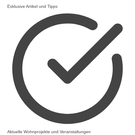
Exklusive Artikel und Tipps
Aktuelle Wohnprojekte und Veranstaltungen