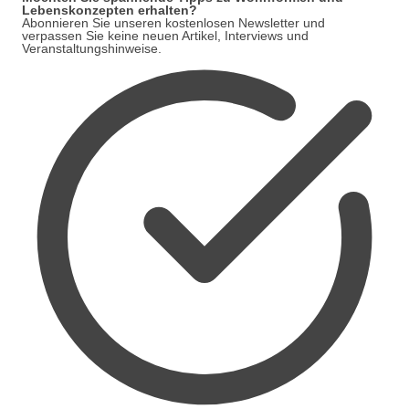
Lebenskonzepten erhalten?
Abonnieren Sie unseren kostenlosen Newsletter und
verpassen Sie keine neuen Artikel, Interviews und
Veranstaltungshinweise.