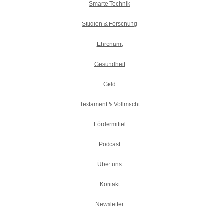
Smarte Technik
Studien & Forschung
Ehrenamt
Gesundheit
Geld
Testament & Vollmacht
Fördermittel
Podcast
Über uns
Kontakt
Newsletter