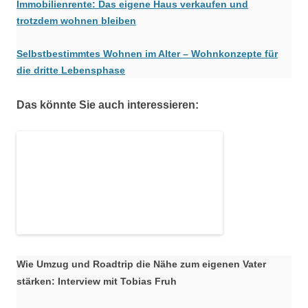
Immobilienrente: Das eigene Haus verkaufen und
trotzdem wohnen bleiben
Selbstbestimmtes Wohnen im Alter – Wohnkonzepte für
die dritte Lebensphase
Das könnte Sie auch interessieren:
Wie Umzug und Roadtrip die Nähe zum eigenen Vater
stärken: Interview mit Tobias Fruh