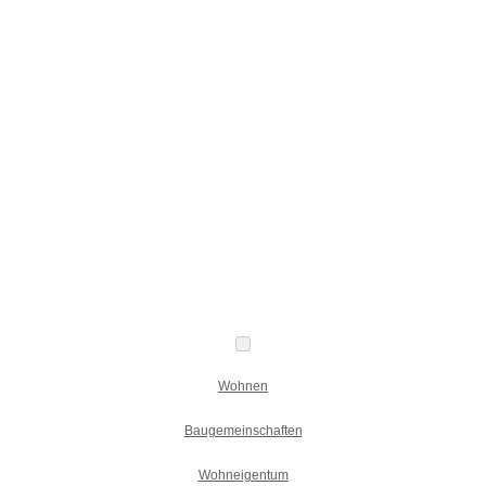
Wohnen
Baugemeinschaften
Wohneigentum