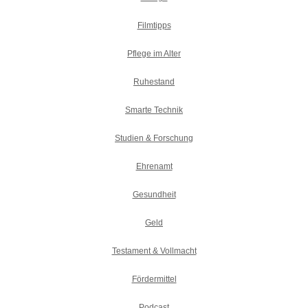
Filmtipps
Pflege im Alter
Ruhestand
Smarte Technik
Studien & Forschung
Ehrenamt
Gesundheit
Geld
Testament & Vollmacht
Fördermittel
Podcast