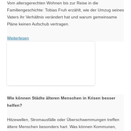
Vom altersgerechten Wohnen bis zur Reise in die
Familiengeschichte: Tobias Fruh erzählt, wie der Umzug seines
Vaters ihr Verhältnis verändert hat und warum gemeinsame
Pläne keinen Aufschub vertragen.
Weiterlesen
Wie können Städte älteren Menschen in Krisen besser
helfen?
Hitzewellen, Stromausfälle oder Überschwemmungen treffen
ältere Menschen besonders hart. Was können Kommunen,