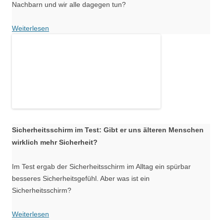
Nachbarn und wir alle dagegen tun?
Weiterlesen
Sicherheitsschirm im Test: Gibt er uns älteren Menschen
wirklich mehr Sicherheit?
Im Test ergab der Sicherheitsschirm im Alltag ein spürbar
besseres Sicherheitsgefühl. Aber was ist ein
Sicherheitsschirm?
Weiterlesen