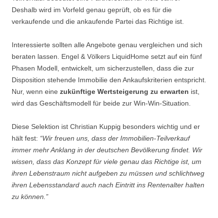
Deshalb wird im Vorfeld genau geprüft, ob es für die
verkaufende und die ankaufende Partei das Richtige ist.
Interessierte sollten alle Angebote genau vergleichen und sich
beraten lassen. Engel & Völkers LiquidHome setzt auf ein fünf
Phasen Modell, entwickelt, um sicherzustellen, dass die zur
Disposition stehende Immobilie den Ankaufskriterien entspricht.
Nur, wenn eine
zukünftige Wertsteigerung zu erwarten
ist,
wird das Geschäftsmodell für beide zur Win-Win-Situation.
Diese Selektion ist Christian Kuppig besonders wichtig und er
hält fest:
“Wir freuen uns, dass der Immobilien-Teilverkauf
immer mehr Anklang in der deutschen Bevölkerung findet. Wir
wissen, dass das Konzept für viele genau das Richtige ist, um
ihren Lebenstraum nicht aufgeben zu müssen und schlichtweg
ihren Lebensstandard auch nach Eintritt ins Rentenalter halten
zu können.”