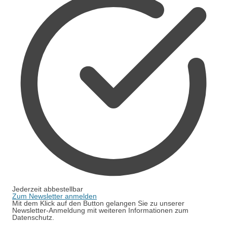
Jederzeit abbestellbar
Zum Newsletter anmelden
Mit dem Klick auf den Button gelangen Sie zu unserer
Newsletter-Anmeldung mit weiteren Informationen zum
Datenschutz.