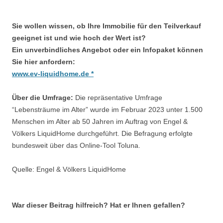
Sie wollen wissen, ob Ihre Immobilie für den Teilverkauf
geeignet ist und wie hoch der Wert ist?
Ein unverbindliches Angebot oder ein Infopaket können
Sie hier anfordern
:
www.ev-liquidhome.de *
Über die Umfrage:
Die repräsentative Umfrage
“Lebensträume im Alter” wurde im Februar 2023 unter 1.500
Menschen im Alter ab 50 Jahren im Auftrag von Engel &
Völkers LiquidHome durchgeführt. Die Befragung erfolgte
bundesweit über das Online-Tool Toluna.
Quelle: Engel & Völkers LiquidHome
War dieser Beitrag hilfreich? Hat er Ihnen gefallen?