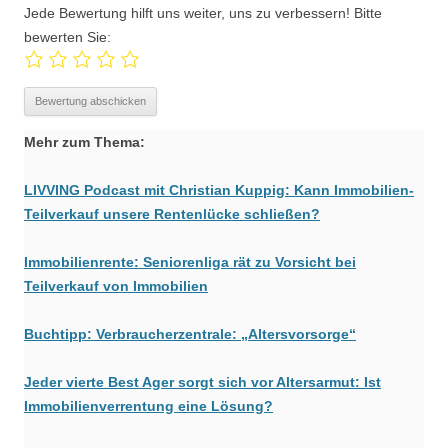
Jede Bewertung hilft uns weiter, uns zu verbessern! Bitte
bewerten Sie:
Mehr zum Thema:
LIVVING Podcast mit Christian Kuppig: Kann Immobilien-
Teilverkauf unsere Rentenlücke schließen?
Immobilienrente: Seniorenliga rät zu Vorsicht bei
Teilverkauf von Immobilien
Buchtipp: Verbraucherzentrale: „Altersvorsorge“
Jeder vierte Best Ager sorgt sich vor Altersarmut: Ist
Immobilienverrentung eine Lösung?