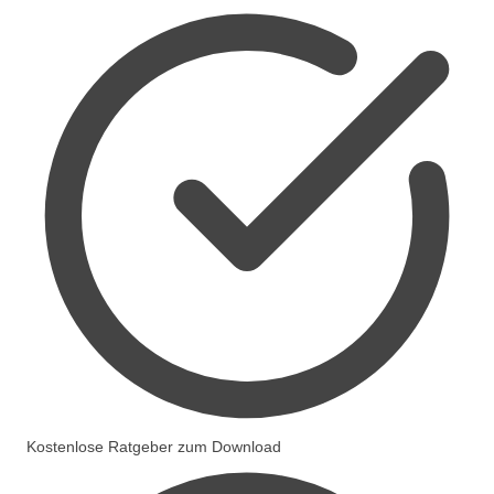
Kostenlose Ratgeber zum Download