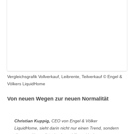
Vergleichsgrafik Vollverkauf, Leibrente, Teilverkauf © Engel &
Völkers LiquidHome
Von neuen Wegen zur neuen Normalität
Christian Kuppig,
CEO von Engel & Völker
LiquidHome, sieht darin nicht nur einen Trend, sondern