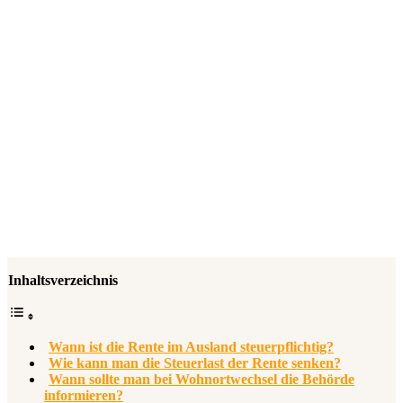
Inhaltsverzeichnis
Wann ist die Rente im Ausland steuerpflichtig?
Wie kann man die Steuerlast der Rente senken?
Wann sollte man bei Wohnortwechsel die Behörde
informieren?