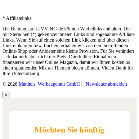
* Affiliatelinks:
Die Beiträge auf LIVVING.de können Werbelinks enthalten. Die
mit Sternchen (*) gekennzeichneten Links sind sogenannte Affiliate-
Links. Wenn Sie auf einen solchen Link klicken und über diesen
Link einkaufen bzw. buchen, erhalten wir von dem betreffenden
Online-Shop oder Anbieter eine kleine Provision. Für Sie verändert
sich dadurch aber nicht der Preis! Durch diese Einnahmen
finanzieren wir unser Online-Magazin, damit wir Ihnen kostenlos
einen spannenden Mix an Themen bieten können. Vielen Dank für
Ihre Unterstützung!
© 2026
Mattheis. Werbeagentur GmbH
|
|
Newsletter abmelden
×