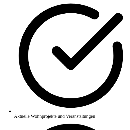
Aktuelle Wohnprojekte und Veranstaltungen