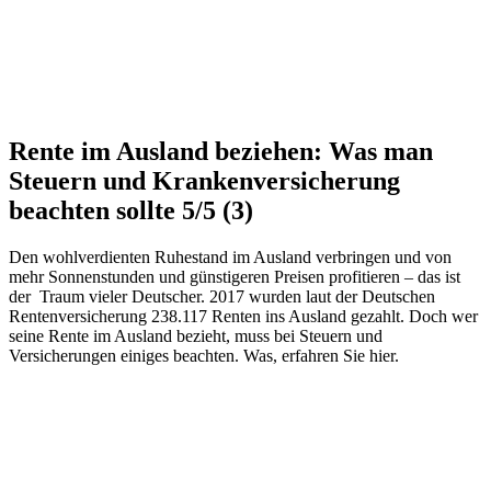
Rente im Ausland beziehen: Was man
Steuern und Krankenversicherung
beachten sollte
5/5
(3)
Den wohlverdienten Ruhestand im Ausland verbringen und von
mehr Sonnenstunden und günstigeren Preisen profitieren – das ist
der Traum vieler Deutscher. 2017 wurden laut der Deutschen
Rentenversicherung 238.117 Renten ins Ausland gezahlt. Doch wer
seine Rente im Ausland bezieht, muss bei Steuern und
Versicherungen einiges beachten. Was, erfahren Sie hier.