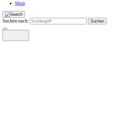
Shop
Suchen nach: