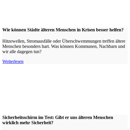
Wie können Städte älteren Menschen in Krisen besser helfen?
Hitzewellen, Stromausfälle oder Überschwemmungen treffen ältere
Menschen besonders hart. Was können Kommunen, Nachbarn und
wir alle dagegen tun?
Weiterlesen
Sicherheitsschirm im Test: Gibt er uns älteren Menschen
wirklich mehr Sicherheit?