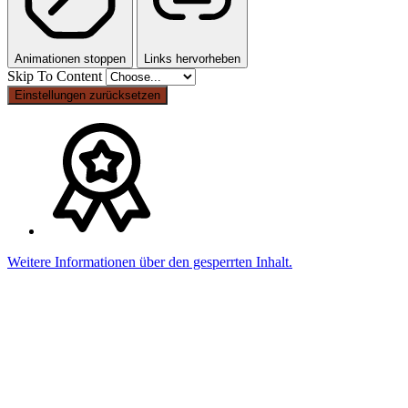
Animationen stoppen
Links hervorheben
Skip To Content
Einstellungen zurücksetzen
Weitere Informationen über den gesperrten Inhalt.