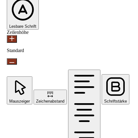
Lesbare Schrift
Zeilenhöhe
Standard
Mauszeiger
Zeichenabstand
Schriftstärke