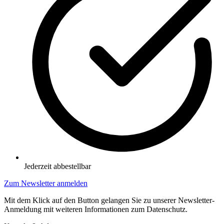
Jederzeit abbestellbar
Zum Newsletter anmelden
Mit dem Klick auf den Button gelangen Sie zu unserer Newsletter-
Anmeldung mit weiteren Informationen zum Datenschutz.