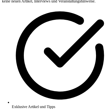
keine neuen Artikel, Interviews und Veranstaltungshinweise.
Exklusive Artikel und Tipps