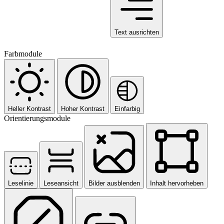
Text ausrichten
Farbmodule
Heller Kontrast
Hoher Kontrast
Einfarbig
Orientierungsmodule
Leselinie
Leseansicht
Bilder ausblenden
Inhalt hervorheben