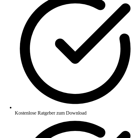
Kostenlose Ratgeber zum Download