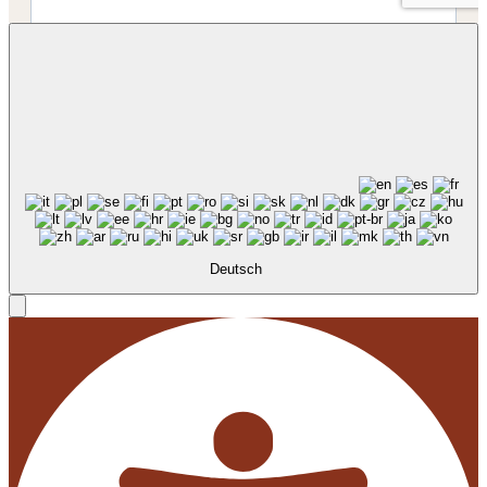
Deutsch