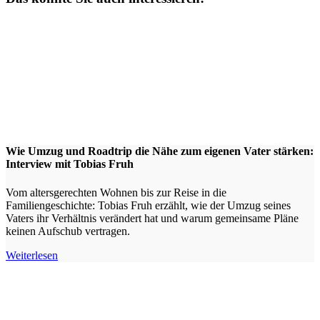
Wie Umzug und Roadtrip die Nähe zum eigenen Vater stärken:
Interview mit Tobias Fruh
Vom altersgerechten Wohnen bis zur Reise in die
Familiengeschichte: Tobias Fruh erzählt, wie der Umzug seines
Vaters ihr Verhältnis verändert hat und warum gemeinsame Pläne
keinen Aufschub vertragen.
Weiterlesen