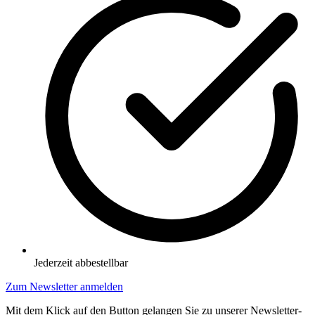
Jederzeit abbestellbar
Zum Newsletter anmelden
Mit dem Klick auf den Button gelangen Sie zu unserer Newsletter-