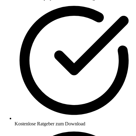
Kostenlose Ratgeber zum Download