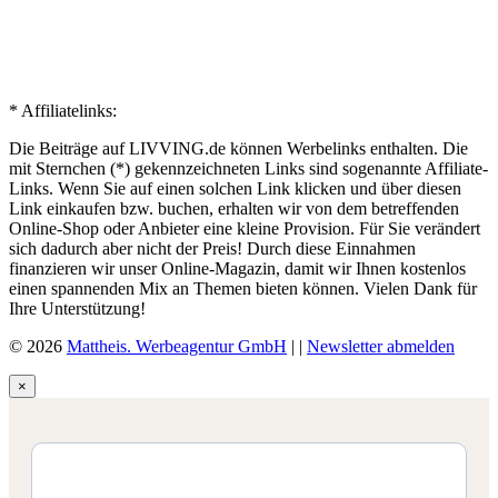
* Affiliatelinks:
Die Beiträge auf LIVVING.de können Werbelinks enthalten. Die
mit Sternchen (*) gekennzeichneten Links sind sogenannte Affiliate-
Links. Wenn Sie auf einen solchen Link klicken und über diesen
Link einkaufen bzw. buchen, erhalten wir von dem betreffenden
Online-Shop oder Anbieter eine kleine Provision. Für Sie verändert
sich dadurch aber nicht der Preis! Durch diese Einnahmen
finanzieren wir unser Online-Magazin, damit wir Ihnen kostenlos
einen spannenden Mix an Themen bieten können. Vielen Dank für
Ihre Unterstützung!
© 2026
Mattheis. Werbeagentur GmbH
|
|
Newsletter abmelden
×