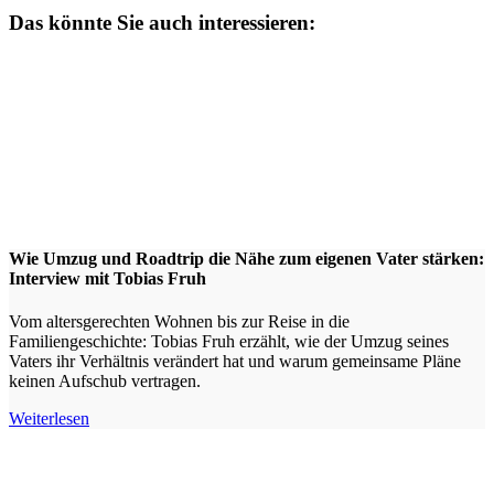
Das könnte Sie auch interessieren:
Wie Umzug und Roadtrip die Nähe zum eigenen Vater stärken:
Interview mit Tobias Fruh
Vom altersgerechten Wohnen bis zur Reise in die
Familiengeschichte: Tobias Fruh erzählt, wie der Umzug seines
Vaters ihr Verhältnis verändert hat und warum gemeinsame Pläne
keinen Aufschub vertragen.
Weiterlesen