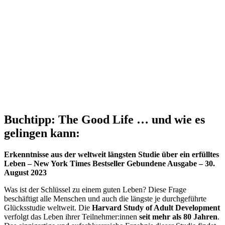
Buchtipp: The Good Life … und wie es
gelingen kann:
Erkenntnisse aus der weltweit längsten Studie über ein erfülltes
Leben – New York Times Bestseller
Gebundene Ausgabe – 30.
August 2023
Was ist der Schlüssel zu einem guten Leben?
Diese Frage
beschäftigt alle Menschen und auch die längste je durchgeführte
Glücksstudie weltweit. Die
Harvard Study of Adult Development
verfolgt das Leben ihrer Teilnehmer:innen
seit mehr als 80 Jahren
.