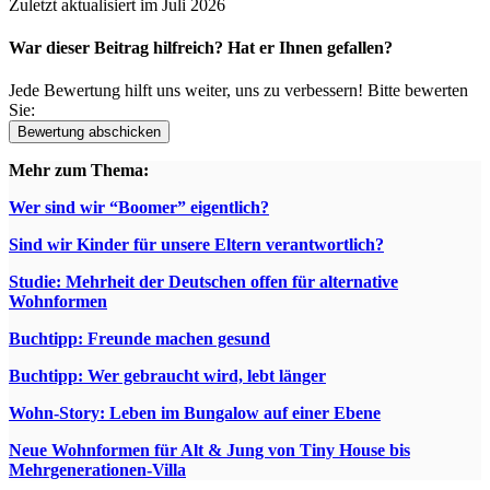
Zuletzt aktualisiert im Juli 2026
War dieser Beitrag hilfreich? Hat er Ihnen gefallen?
Jede Bewertung hilft uns weiter, uns zu verbessern! Bitte bewerten
Sie:
Mehr zum Thema:
Wer sind wir “Boomer” eigentlich?
Sind wir Kinder für unsere Eltern verantwortlich?
Studie: Mehrheit der Deutschen offen für alternative
Wohnformen
Buchtipp: Freunde machen gesund
Buchtipp: Wer gebraucht wird, lebt länger
Wohn-Story: Leben im Bungalow auf einer Ebene
Neue Wohnformen für Alt & Jung von Tiny House bis
Mehrgenerationen-Villa