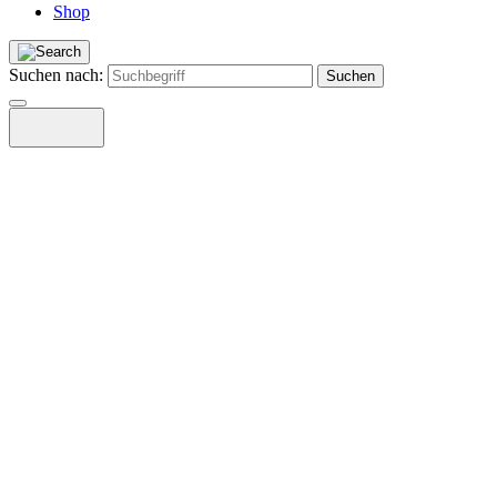
Shop
Suchen nach: