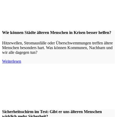
Wie können Städte älteren Menschen in Krisen besser helfen?
Hitzewellen, Stromausfälle oder Überschwemmungen treffen ältere
Menschen besonders hart. Was können Kommunen, Nachbarn und
wir alle dagegen tun?
Weiterlesen
Sicherheitsschirm im Test: Gibt er uns älteren Menschen
wirklich mehr Sicherheit?