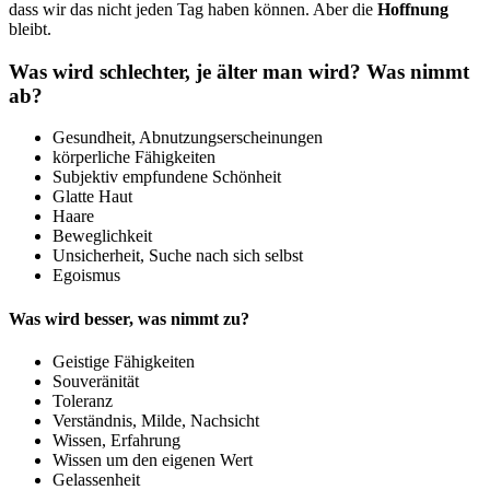
dass wir das nicht jeden Tag haben können. Aber die
Hoffnung
bleibt.
Was wird schlechter, je älter man wird? Was nimmt
ab?
Gesundheit, Abnutzungserscheinungen
körperliche Fähigkeiten
Subjektiv empfundene Schönheit
Glatte Haut
Haare
Beweglichkeit
Unsicherheit, Suche nach sich selbst
Egoismus
Was wird besser, was nimmt zu?
Geistige Fähigkeiten
Souveränität
Toleranz
Verständnis, Milde, Nachsicht
Wissen, Erfahrung
Wissen um den eigenen Wert
Gelassenheit