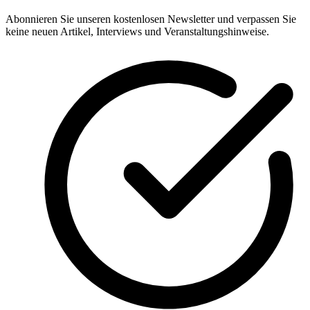
Abonnieren Sie unseren kostenlosen Newsletter und verpassen Sie
keine neuen Artikel, Interviews und Veranstaltungshinweise.