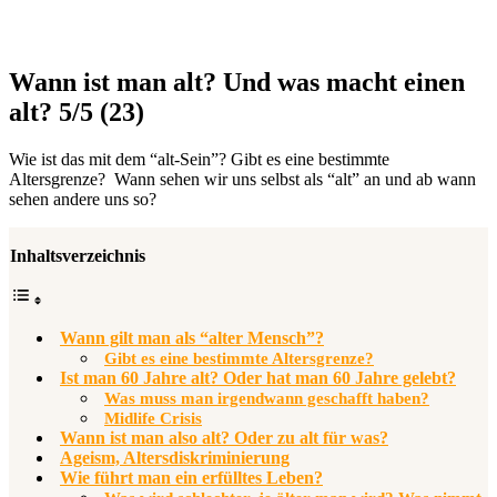
Wann ist man alt? Und was macht einen
alt?
5/5
(23)
Wie ist das mit dem “alt-Sein”? Gibt es eine bestimmte
Altersgrenze? Wann sehen wir uns selbst als “alt” an und ab wann
sehen andere uns so?
Inhaltsverzeichnis
Wann gilt man als “alter Mensch”?
Gibt es eine bestimmte Altersgrenze?
Ist man 60 Jahre alt? Oder hat man 60 Jahre gelebt?
Was muss man irgendwann geschafft haben?
Midlife Crisis
Wann ist man also alt? Oder zu alt für was?
Ageism, Altersdiskriminierung
Wie führt man ein erfülltes Leben?