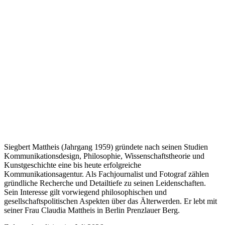
Siegbert Mattheis (Jahrgang 1959) gründete nach seinen Studien
Kommunikationsdesign, Philosophie, Wissenschaftstheorie und
Kunstgeschichte eine bis heute erfolgreiche
Kommunikationsagentur. Als Fachjournalist und Fotograf zählen
gründliche Recherche und Detailtiefe zu seinen Leidenschaften.
Sein Interesse gilt vorwiegend philosophischen und
gesellschaftspolitischen Aspekten über das Älterwerden. Er lebt mit
seiner Frau Claudia Mattheis in Berlin Prenzlauer Berg.