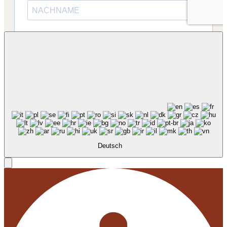
Deutsch