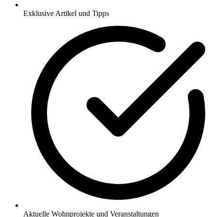
Exklusive Artikel und Tipps
Aktuelle Wohnprojekte und Veranstaltungen