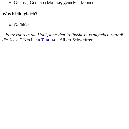
Genuss, Genusserlebnisse, genießen können
Was bleibt gleich?
Gefühle
“Jahre runzeln die Haut, aber den Enthusiasmus aufgeben runzelt
die Seele.”
Noch ein
Zitat
von Albert Schweitzer.