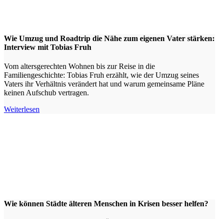
Wie Umzug und Roadtrip die Nähe zum eigenen Vater stärken:
Interview mit Tobias Fruh
Vom altersgerechten Wohnen bis zur Reise in die
Familiengeschichte: Tobias Fruh erzählt, wie der Umzug seines
Vaters ihr Verhältnis verändert hat und warum gemeinsame Pläne
keinen Aufschub vertragen.
Weiterlesen
Wie können Städte älteren Menschen in Krisen besser helfen?