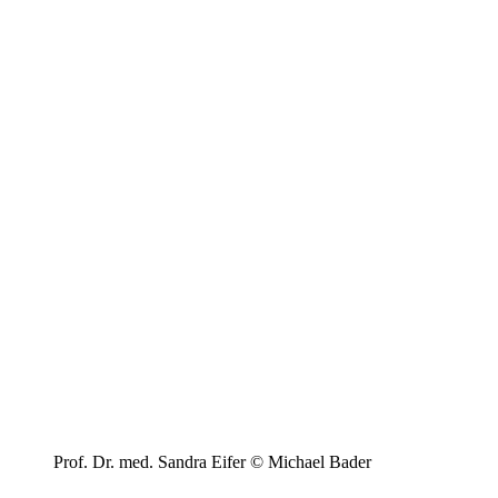
Prof. Dr. med. Sandra Eifer © Michael Bader