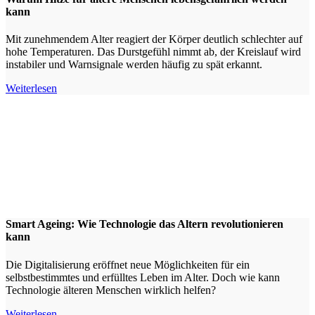
kann
Mit zunehmendem Alter reagiert der Körper deutlich schlechter auf
hohe Temperaturen. Das Durstgefühl nimmt ab, der Kreislauf wird
instabiler und Warnsignale werden häufig zu spät erkannt.
Weiterlesen
Smart Ageing: Wie Technologie das Altern revolutionieren
kann
Die Digitalisierung eröffnet neue Möglichkeiten für ein
selbstbestimmtes und erfülltes Leben im Alter. Doch wie kann
Technologie älteren Menschen wirklich helfen?
Weiterlesen