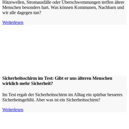
Hitzewellen, Stromausfälle oder Überschwemmungen treffen ältere
Menschen besonders hart. Was können Kommunen, Nachbarn und
wir alle dagegen tun?
Weiterlesen
Sicherheitsschirm im Test: Gibt er uns älteren Menschen
wirklich mehr Sicherheit?
Im Test ergab der Sicherheitsschirm im Alltag ein spürbar besseres
Sicherheitsgefühl. Aber was ist ein Sicherheitsschirm?
Weiterlesen