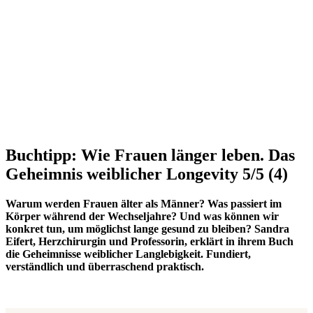
Buchtipp: Wie Frauen länger leben. Das
Geheimnis weiblicher Longevity
5/5
(4)
Warum werden Frauen älter als Männer? Was passiert im
Körper während der Wechseljahre? Und was können wir
konkret tun, um möglichst lange gesund zu bleiben? Sandra
Eifert, Herzchirurgin und Professorin, erklärt in ihrem Buch
die Geheimnisse weiblicher Langlebigkeit. Fundiert,
verständlich und überraschend praktisch.