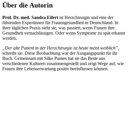
Über die Autorin
Prof. Dr. med. Sandra Eifert
ist Herzchirurgin und eine der
führenden Expertinnen für Frauengesundheit in Deutschland. In
ihrer täglichen Praxis sieht sie, was passiert, wenn Frauen ihre
Gesundheit vernachlässigen. Oder wenn Symptome zu spät erkannt
werden.
„Der alte Patient in der Herzchirurgie ist heute meist weiblich”
,
schreibt sie. Diese Beobachtung war der Ausgangspunkt für ihr
Buch. Gemeinsam mit Silke Panten hat sie das Beste aus
verschiedenen Kulturen zusammengestellt und zeigt Wege auf, wie
Frauen ihre Lebenserwartung positiv beeinflussen können.