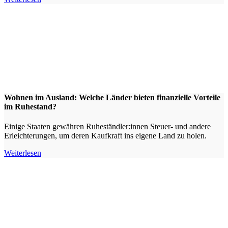
Wohnen im Ausland: Welche Länder bieten finanzielle Vorteile
im Ruhestand?
Einige Staaten gewähren Ruheständler:innen Steuer- und andere
Erleichterungen, um deren Kaufkraft ins eigene Land zu holen.
Weiterlesen