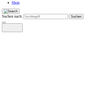
Shop
Suchen nach: