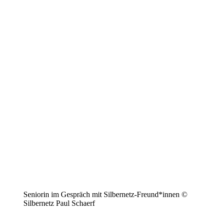
Seniorin im Gespräch mit Silbernetz-Freund*innen ©
Silbernetz Paul Schaerf