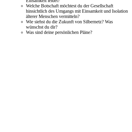
Einsamkeit leidet?
Welche Botschaft möchtest du der Gesellschaft
hinsichtlich des Umgangs mit Einsamkeit und Isolation
älterer Menschen vermitteln?
Wie siehst du die Zukunft von Silbernetz? Was
wünschst du dir?
Was sind deine persönlichen Pläne?