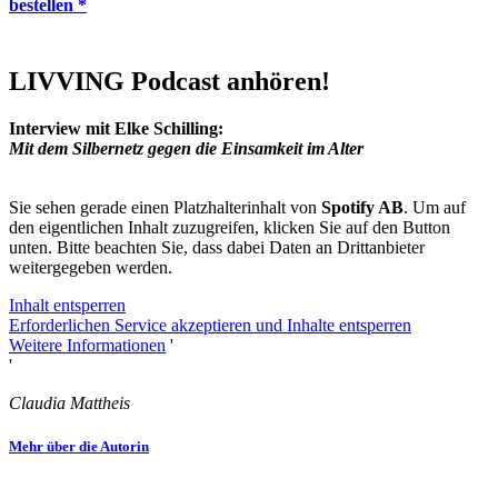
bestellen *
LIVVING Podcast anhören!
Interview mit Elke Schilling:
Mit dem Silbernetz gegen die Einsamkeit im Alter
Sie sehen gerade einen Platzhalterinhalt von
Spotify AB
. Um auf
den eigentlichen Inhalt zuzugreifen, klicken Sie auf den Button
unten. Bitte beachten Sie, dass dabei Daten an Drittanbieter
weitergegeben werden.
Inhalt entsperren
Erforderlichen Service akzeptieren und Inhalte entsperren
Weitere Informationen
'
'
Claudia Mattheis
Mehr über die Autorin