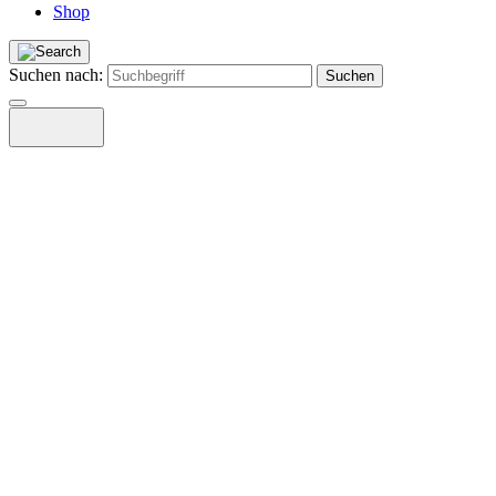
Shop
Suchen nach: