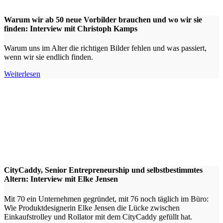
Warum wir ab 50 neue Vorbilder brauchen und wo wir sie
finden: Interview mit Christoph Kamps
Warum uns im Alter die richtigen Bilder fehlen und was passiert,
wenn wir sie endlich finden.
Weiterlesen
CityCaddy, Senior Entrepreneurship und selbstbestimmtes
Altern: Interview mit Elke Jensen
Mit 70 ein Unternehmen gegründet, mit 76 noch täglich im Büro:
Wie Produktdesignerin Elke Jensen die Lücke zwischen
Einkaufstrolley und Rollator mit dem CityCaddy gefüllt hat.