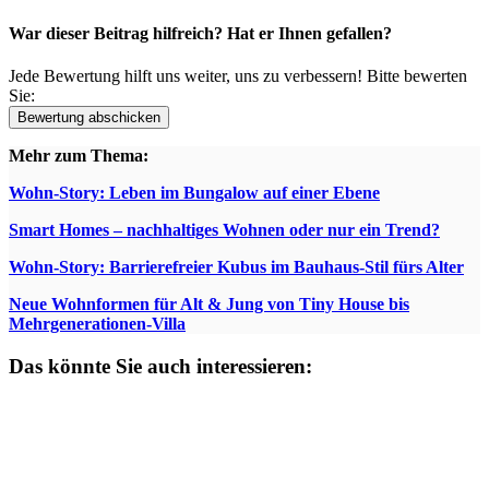
War dieser Beitrag hilfreich? Hat er Ihnen gefallen?
Jede Bewertung hilft uns weiter, uns zu verbessern! Bitte bewerten
Sie:
Mehr zum Thema:
Wohn-Story: Leben im Bungalow auf einer Ebene
Smart Homes – nachhaltiges Wohnen oder nur ein Trend?
Wohn-Story: Barrierefreier Kubus im Bauhaus-Stil fürs Alter
Neue Wohnformen für Alt & Jung von Tiny House bis
Mehrgenerationen-Villa
Das könnte Sie auch interessieren: