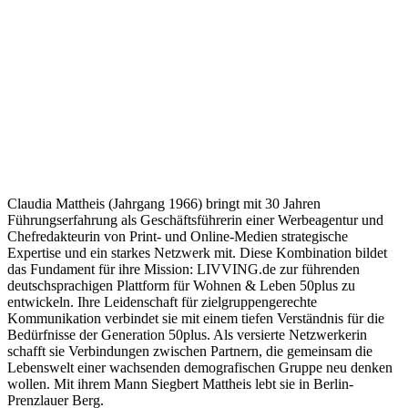
Claudia Mattheis (Jahrgang 1966) bringt mit 30 Jahren
Führungserfahrung als Geschäftsführerin einer Werbeagentur und
Chefredakteurin von Print- und Online-Medien strategische
Expertise und ein starkes Netzwerk mit. Diese Kombination bildet
das Fundament für ihre Mission: LIVVING.de zur führenden
deutschsprachigen Plattform für Wohnen & Leben 50plus zu
entwickeln. Ihre Leidenschaft für zielgruppengerechte
Kommunikation verbindet sie mit einem tiefen Verständnis für die
Bedürfnisse der Generation 50plus. Als versierte Netzwerkerin
schafft sie Verbindungen zwischen Partnern, die gemeinsam die
Lebenswelt einer wachsenden demografischen Gruppe neu denken
wollen. Mit ihrem Mann Siegbert Mattheis lebt sie in Berlin-
Prenzlauer Berg.