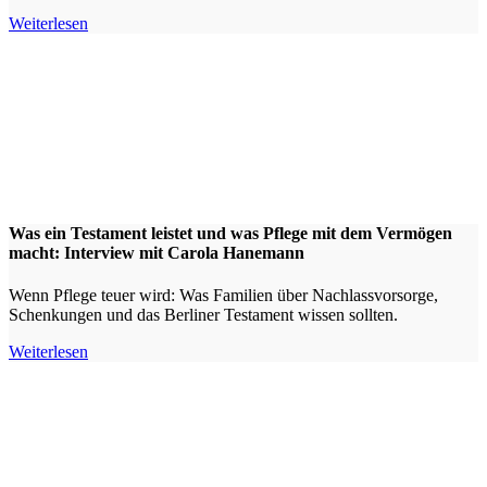
Weiterlesen
Was ein Testament leistet und was Pflege mit dem Vermögen
macht: Interview mit Carola Hanemann
Wenn Pflege teuer wird: Was Familien über Nachlassvorsorge,
Schenkungen und das Berliner Testament wissen sollten.
Weiterlesen