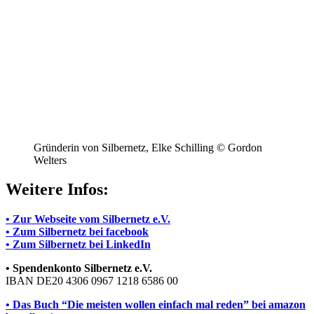
Gründerin von Silbernetz, Elke Schilling © Gordon
Welters
Weitere Infos:
• Zur Webseite vom Silbernetz e.V.
• Zum Silbernetz bei facebook
• Zum Silbernetz bei LinkedIn
• Spendenkonto Silbernetz e.V.
IBAN DE20 4306 0967 1218 6586 00
• Das Buch “Die meisten wollen einfach mal reden” bei amazon