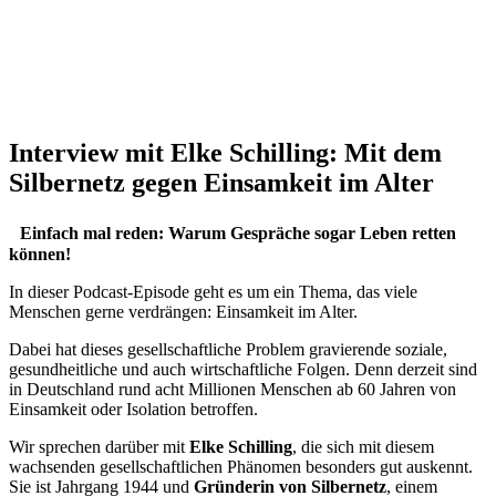
Interview mit Elke Schilling: Mit dem
Silbernetz gegen Einsamkeit im Alter
Einfach mal reden: Warum Gespräche sogar Leben retten
können!
In dieser Podcast-Episode geht es um ein Thema, das viele
Menschen gerne verdrängen: Einsamkeit im Alter.
Dabei hat dieses gesellschaftliche Problem gravierende soziale,
gesundheitliche und auch wirtschaftliche Folgen. Denn derzeit sind
in Deutschland rund acht Millionen Menschen ab 60 Jahren von
Einsamkeit oder Isolation betroffen.
Wir sprechen darüber mit
Elke Schilling
, die sich mit diesem
wachsenden gesellschaftlichen Phänomen besonders gut auskennt.
Sie ist Jahrgang 1944 und
Gründerin von Silbernetz
, einem