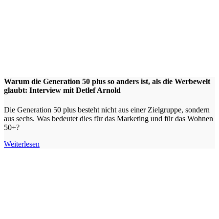
Warum die Generation 50 plus so anders ist, als die Werbewelt
glaubt: Interview mit Detlef Arnold
Die Generation 50 plus besteht nicht aus einer Zielgruppe, sondern
aus sechs. Was bedeutet dies für das Marketing und für das Wohnen
50+?
Weiterlesen