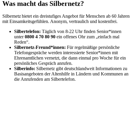
Was macht das Silbernetz?
Silbernetz bietet ein dreistufiges Angebot für Menschen ab 60 Jahren
mit Einsamkeitsgefühlen. Anonym, vertraulich und kostenfrei.
Silbertelefon:
Täglich von 8-22 Uhr finden Senior*innen
unter
0800 4 70 80 90
ein offenes Ohr zum „einfach mal
Reden“.
Silbernetz-Freund*innen:
Für regelmäßige persönliche
Telefongespräche werden interessierte Senior*innen mit
Ehrenamtlichen vernetzt, die dann einmal pro Woche für ein
persönliches Gespräch anrufen.
Silberinfo:
Silbernetz gibt deutschlandweit Informationen zu
Basisangeboten der Altenhilfe in Ländern und Kommunen an
die Anrufenden am Silbertelefon.