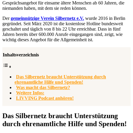
Gesprächsangebot für einsame ältere Menschen ab 60 Jahren, die
niemanden haben, mit dem sie reden können.
Der
gemeinnützige Verein Silbernetz e.V.
wurde 2016 in Berlin
gegründet. Seit März 2020 ist die kostenlose Hotline bundesweit
geschaltet und täglich von 8 bis 22 Uhr erreichbar. Dass in fünf
Jahren bereits über 600.000 Anrufe eingegangen sind, zeigt, wie
wichtig dieses Angebot für die Allgemeinheit ist.
Inhaltsverzeichnis
Das Silbernetz braucht Unterstützung durch
ehrenamtliche Hilfe und Spenden!
Was macht das Silbernetz?
Weitere Infos:
LIVVING Podcast anhören!
Das Silbernetz braucht Unterstützung
durch ehrenamtliche Hilfe und Spenden!