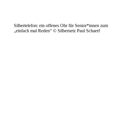
Silbertelefon: ein offenes Ohr für Senior*innen zum
„einfach mal Reden“ © Silbernetz Paul Schaerf