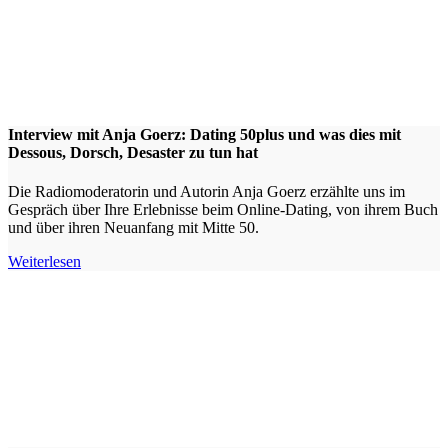
Interview mit Anja Goerz: Dating 50plus und was dies mit
Dessous, Dorsch, Desaster zu tun hat
Die Radiomoderatorin und Autorin Anja Goerz erzählte uns im
Gespräch über Ihre Erlebnisse beim Online-Dating, von ihrem Buch
und über ihren Neuanfang mit Mitte 50.
Weiterlesen