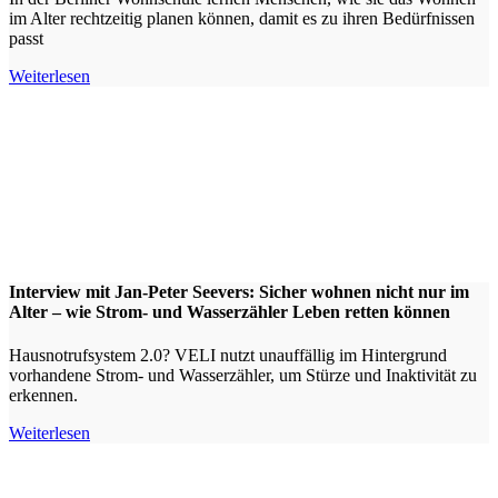
im Alter rechtzeitig planen können, damit es zu ihren Bedürfnissen
passt
Weiterlesen
Interview mit Jan-Peter Seevers: Sicher wohnen nicht nur im
Alter – wie Strom- und Wasserzähler Leben retten können
Hausnotrufsystem 2.0? VELI nutzt unauffällig im Hintergrund
vorhandene Strom- und Wasserzähler, um Stürze und Inaktivität zu
erkennen.
Weiterlesen