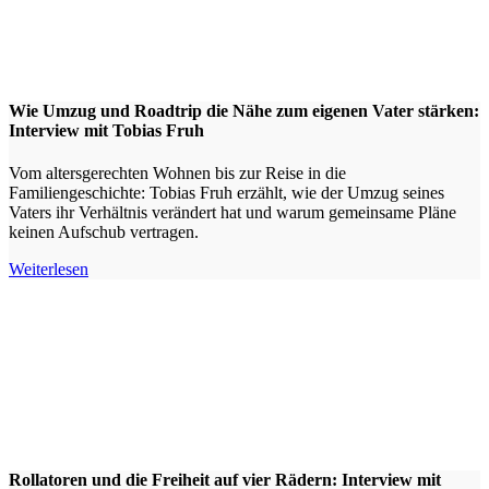
Wie Umzug und Roadtrip die Nähe zum eigenen Vater stärken:
Interview mit Tobias Fruh
Vom altersgerechten Wohnen bis zur Reise in die
Familiengeschichte: Tobias Fruh erzählt, wie der Umzug seines
Vaters ihr Verhältnis verändert hat und warum gemeinsame Pläne
keinen Aufschub vertragen.
Weiterlesen
Rollatoren und die Freiheit auf vier Rädern: Interview mit