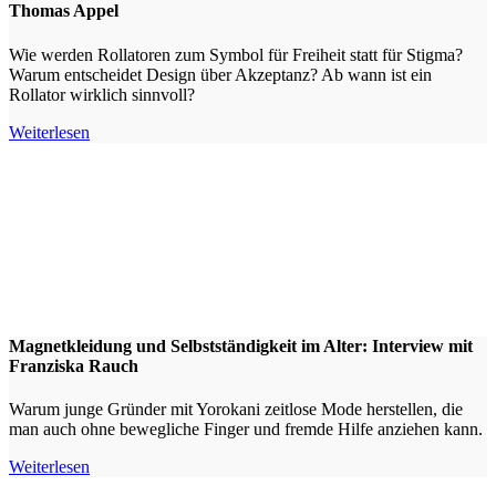
Thomas Appel
Wie werden Rollatoren zum Symbol für Freiheit statt für Stigma?
Warum entscheidet Design über Akzeptanz? Ab wann ist ein
Rollator wirklich sinnvoll?
Weiterlesen
Magnetkleidung und Selbstständigkeit im Alter: Interview mit
Franziska Rauch
Warum junge Gründer mit Yorokani zeitlose Mode herstellen, die
man auch ohne bewegliche Finger und fremde Hilfe anziehen kann.
Weiterlesen