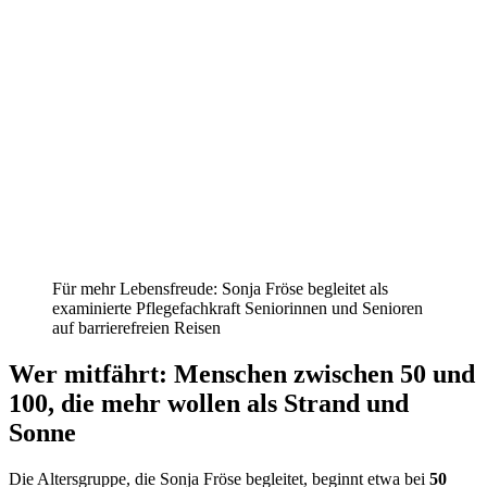
Für mehr Lebensfreude: Sonja Fröse begleitet als
examinierte Pflegefachkraft Seniorinnen und Senioren
auf barrierefreien Reisen
Wer mitfährt: Menschen zwischen 50 und
100, die mehr wollen als Strand und
Sonne
Die Altersgruppe, die Sonja Fröse begleitet, beginnt etwa bei
50