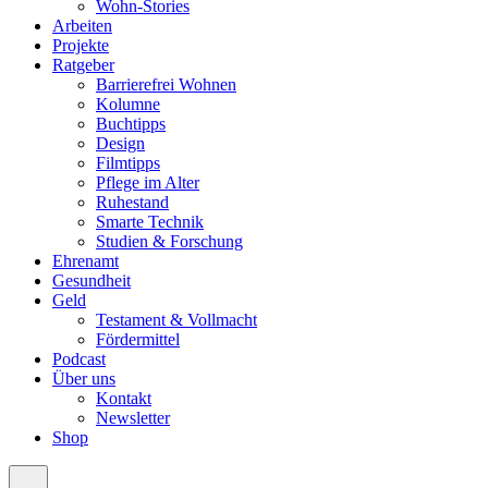
Wohn-Stories
Arbeiten
Projekte
Ratgeber
Barrierefrei Wohnen
Kolumne
Buchtipps
Design
Filmtipps
Pflege im Alter
Ruhestand
Smarte Technik
Studien & Forschung
Ehrenamt
Gesundheit
Geld
Testament & Vollmacht
Fördermittel
Podcast
Über uns
Kontakt
Newsletter
Shop