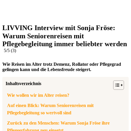
LIVVING Interview mit Sonja Fröse:
Warum Seniorenreisen mit
Pflegebegleitung immer beliebter werden
5/5
(3)
Wie Reisen im Alter trotz Demenz, Rollator oder Pflegegrad
gelingen kann und die Lebensfreude steigert.
Inhaltsverzeichnis
Wie wollen wir im Alter reisen?
Auf einen Blick: Warum Seniorenreisen mit
Pflegebegleitung so wertvoll sind
Zurück zu den Menschen: Warum Sonja Fröse ihre
Pflegeerfahrung neu einsetzt