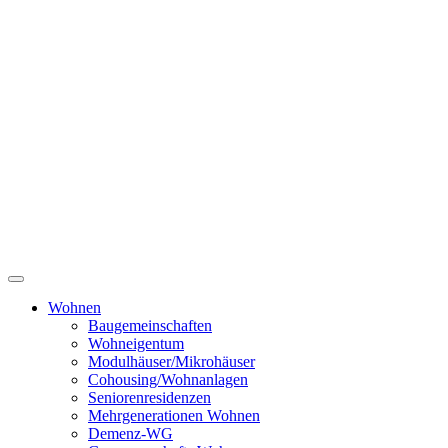
Wohnen
Baugemeinschaften
Wohneigentum
Modulhäuser/Mikrohäuser
Cohousing/Wohnanlagen
Seniorenresidenzen
Mehrgenerationen Wohnen
Demenz-WG