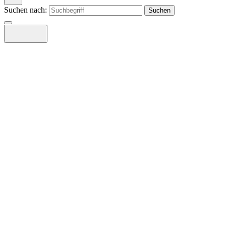
Suchen nach: