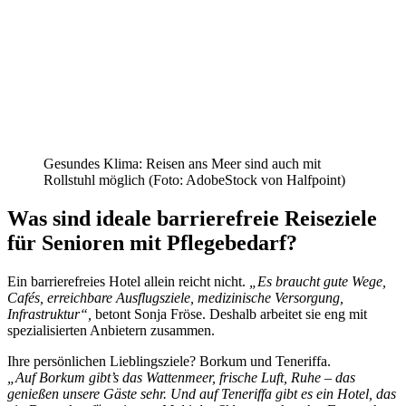
Gesundes Klima: Reisen ans Meer sind auch mit
Rollstuhl möglich (Foto: AdobeStock von Halfpoint)
Was sind ideale barrierefreie Reiseziele
für Senioren mit Pflegebedarf?
Ein barrierefreies Hotel allein reicht nicht.
„Es braucht gute Wege,
Cafés, erreichbare Ausflugsziele, medizinische Versorgung,
Infrastruktur“,
betont Sonja Fröse. Deshalb arbeitet sie eng mit
spezialisierten Anbietern zusammen.
Ihre persönlichen Lieblingsziele? Borkum und Teneriffa.
„Auf Borkum gibt’s das Wattenmeer, frische Luft, Ruhe – das
genießen unsere Gäste sehr. Und auf Teneriffa gibt es ein Hotel, das