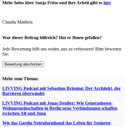
Mehr Infos über Sonja Fröse und ihre Arbeit gibt es
hier
Claudia Mattheis
War dieser Beitrag hilfreich? Hat er Ihnen gefallen?
Jede Bewertung hilft uns weiter, uns zu verbessern! Bitte bewerten
Sie:
Mehr zum Thema:
LIVVING Podcast mit Sebastian Brüning: Der Architekt, der
Barrieren überwindet
LIVVING Podcast mit Jonas Deußer: Wie Generationen-
Wohngemeinschaften in Berlin neue Verbindungen schaffen
zwischen Alt und Jung
Wie das Gardia Notrufarmband das Leben für Senioren