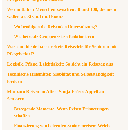
Wer mitfährt: Menschen zwischen 50 und 100, die mehr
wollen als Strand und Sonne
Wo benötigen die Reisenden Unterstützung?
Wie betreute Gruppenreisen funktionieren
Was sind ideale barrierefreie Reiseziele für Senioren mit
Pflegebedarf?
Logistik, Pflege, Leichtigkeit: So sieht ein Reisetag aus
Technische Hilfsmittel: Mobilität und Selbstständigkeit
fördern
Mut zum Reisen im Alter: Sonja Fröses Appell an
Senioren
Bewegende Momente: Wenn Reisen Erinnerungen
schaffen
Finanzierung von betreuten Seniorenreisen: Welche