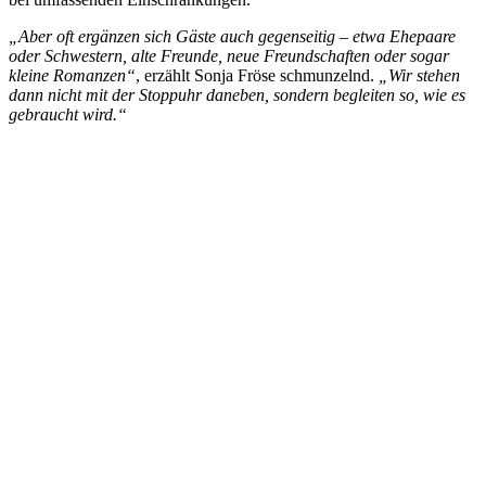
„Aber oft ergänzen sich Gäste auch gegenseitig – etwa Ehepaare
oder Schwestern, alte Freunde, neue Freundschaften oder sogar
kleine Romanzen“
, erzählt Sonja Fröse schmunzelnd.
„Wir stehen
dann nicht mit der Stoppuhr daneben, sondern begleiten so, wie es
gebraucht wird.“