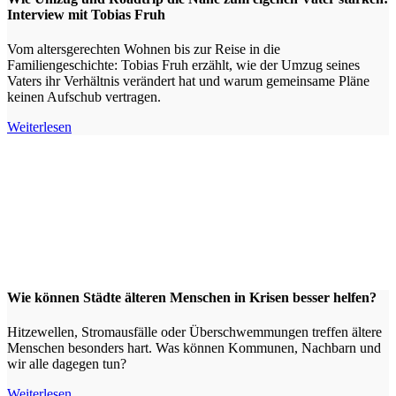
Interview mit Tobias Fruh
Vom altersgerechten Wohnen bis zur Reise in die
Familiengeschichte: Tobias Fruh erzählt, wie der Umzug seines
Vaters ihr Verhältnis verändert hat und warum gemeinsame Pläne
keinen Aufschub vertragen.
Weiterlesen
Wie können Städte älteren Menschen in Krisen besser helfen?
Hitzewellen, Stromausfälle oder Überschwemmungen treffen ältere
Menschen besonders hart. Was können Kommunen, Nachbarn und
wir alle dagegen tun?
Weiterlesen